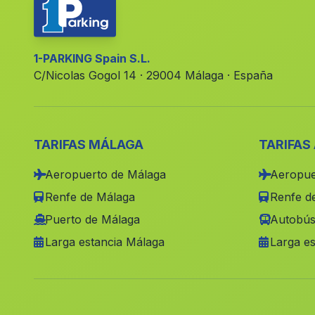
1-PARKING Spain S.L.
C/Nicolas Gogol 14 · 29004 Málaga · España
TARIFAS MÁLAGA
TARIFAS
Aeropuerto de Málaga
Aeropue
Renfe de Málaga
Renfe de
Puerto de Málaga
Autobús
Larga estancia Málaga
Larga es