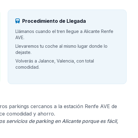
Procedimiento de Llegada
Llámanos cuando el tren llegue a Alicante Renfe
AVE.
Llevaremos tu coche al mismo lugar donde lo
dejaste.
Volverás a Jalance, Valencia, con total
comodidad.
os parkings cercanos a la estación Renfe AVE de
rece comodidad y ahorro.
os servicios de parking en Alicante porque es fácil,