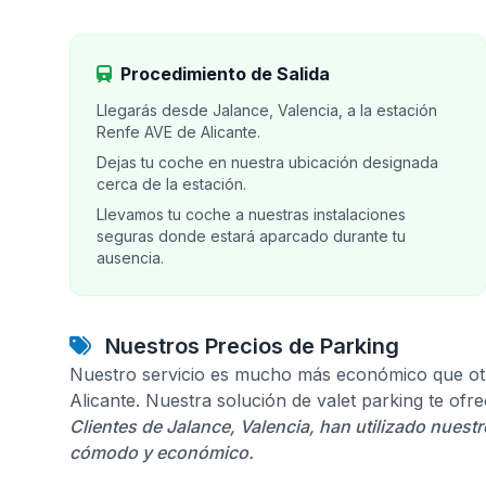
Procedimiento de Salida
Llegarás desde Jalance, Valencia, a la estación
Renfe AVE de Alicante.
Dejas tu coche en nuestra ubicación designada
cerca de la estación.
Llevamos tu coche a nuestras instalaciones
seguras donde estará aparcado durante tu
ausencia.
Nuestros Precios de Parking
Nuestro servicio es mucho más económico que otr
Alicante. Nuestra solución de valet parking te of
Clientes de Jalance, Valencia, han utilizado nuestr
cómodo y económico.