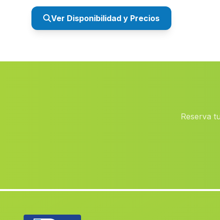
Ver Disponibilidad y Precios
Reserva tu