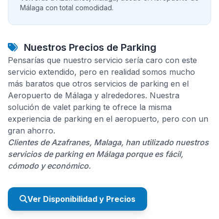
Málaga con total comodidad.
Nuestros Precios de Parking
Pensarías que nuestro servicio sería caro con este
servicio extendido, pero en realidad somos mucho
más baratos que otros servicios de parking en el
Aeropuerto de Málaga y alrededores. Nuestra
solución de valet parking te ofrece la misma
experiencia de parking en el aeropuerto, pero con un
gran ahorro.
Clientes de Azafranes, Malaga, han utilizado nuestros
servicios de parking en Málaga porque es fácil,
cómodo y económico.
Ver Disponibilidad y Precios