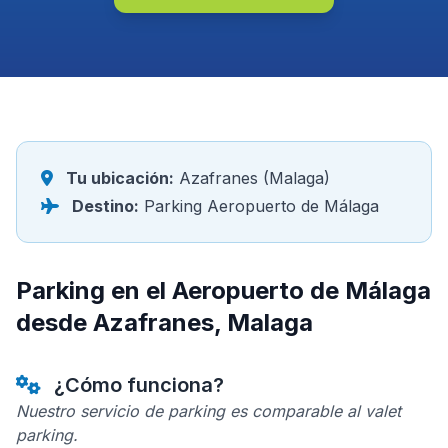
Tu ubicación:
Azafranes (Malaga)
Destino:
Parking Aeropuerto de Málaga
Parking en el Aeropuerto de Málaga
desde Azafranes, Malaga
¿Cómo funciona?
Nuestro servicio de parking es comparable al valet
parking.