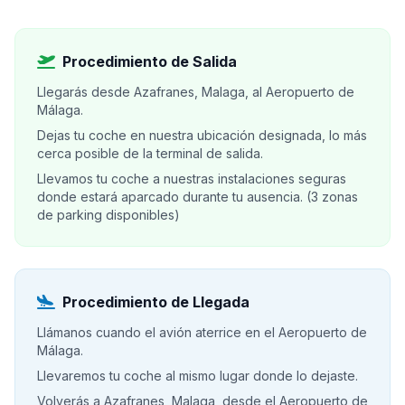
Procedimiento de Salida
Llegarás desde Azafranes, Malaga, al Aeropuerto de
Málaga.
Dejas tu coche en nuestra ubicación designada, lo más
cerca posible de la terminal de salida.
Llevamos tu coche a nuestras instalaciones seguras
donde estará aparcado durante tu ausencia. (3 zonas
de parking disponibles)
Procedimiento de Llegada
Llámanos cuando el avión aterrice en el Aeropuerto de
Málaga.
Llevaremos tu coche al mismo lugar donde lo dejaste.
Volverás a Azafranes, Malaga, desde el Aeropuerto de