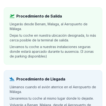
Procedimiento de Salida
Llegarás desde Benam, Malaga, al Aeropuerto de
Málaga.
Dejas tu coche en nuestra ubicación designada, lo más
cerca posible de la terminal de salida.
Llevamos tu coche a nuestras instalaciones seguras
donde estará aparcado durante tu ausencia. (3 zonas
de parking disponibles)
Procedimiento de Llegada
Llámanos cuando el avión aterrice en el Aeropuerto de
Málaga.
Llevaremos tu coche al mismo lugar donde lo dejaste.
Volverás a Benam, Malaga, desde el Aeropuerto de