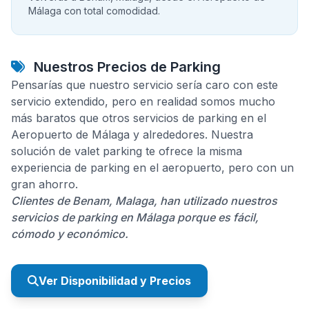
Málaga con total comodidad.
Nuestros Precios de Parking
Pensarías que nuestro servicio sería caro con este
servicio extendido, pero en realidad somos mucho
más baratos que otros servicios de parking en el
Aeropuerto de Málaga y alrededores. Nuestra
solución de valet parking te ofrece la misma
experiencia de parking en el aeropuerto, pero con un
gran ahorro.
Clientes de Benam, Malaga, han utilizado nuestros
servicios de parking en Málaga porque es fácil,
cómodo y económico.
Ver Disponibilidad y Precios