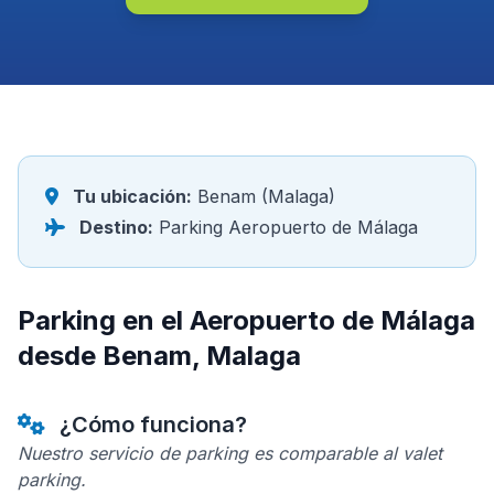
Tu ubicación:
Benam (Malaga)
Destino:
Parking Aeropuerto de Málaga
Parking en el Aeropuerto de Málaga
desde Benam, Malaga
¿Cómo funciona?
Nuestro servicio de parking es comparable al valet
parking.