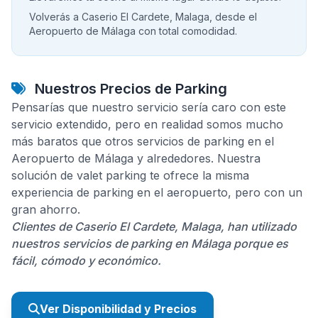
Volverás a Caserio El Cardete, Malaga, desde el
Aeropuerto de Málaga con total comodidad.
Nuestros Precios de Parking
Pensarías que nuestro servicio sería caro con este
servicio extendido, pero en realidad somos mucho
más baratos que otros servicios de parking en el
Aeropuerto de Málaga y alrededores. Nuestra
solución de valet parking te ofrece la misma
experiencia de parking en el aeropuerto, pero con un
gran ahorro.
Clientes de Caserio El Cardete, Malaga, han utilizado
nuestros servicios de parking en Málaga porque es
fácil, cómodo y económico.
Ver Disponibilidad y Precios