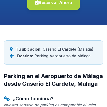
Reservar Ahora
Tu ubicación:
Caserio El Cardete (Malaga)
Destino:
Parking Aeropuerto de Málaga
Parking en el Aeropuerto de Málaga
desde Caserio El Cardete, Malaga
¿Cómo funciona?
Nuestro servicio de parking es comparable al valet