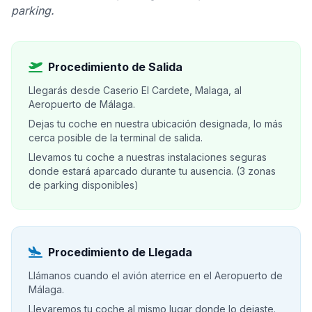
parking.
Procedimiento de Salida
Llegarás desde Caserio El Cardete, Malaga, al
Aeropuerto de Málaga.
Dejas tu coche en nuestra ubicación designada, lo más
cerca posible de la terminal de salida.
Llevamos tu coche a nuestras instalaciones seguras
donde estará aparcado durante tu ausencia. (3 zonas
de parking disponibles)
Procedimiento de Llegada
Llámanos cuando el avión aterrice en el Aeropuerto de
Málaga.
Llevaremos tu coche al mismo lugar donde lo dejaste.