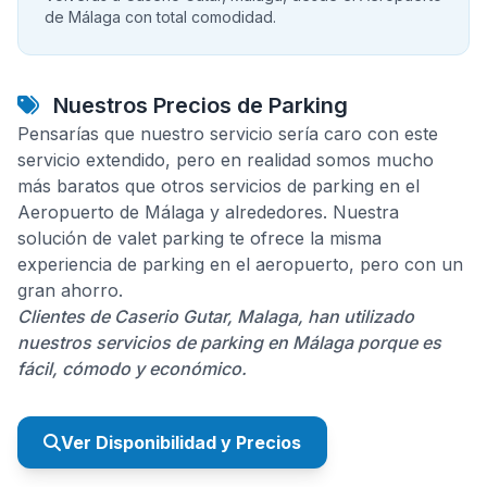
de Málaga con total comodidad.
Nuestros Precios de Parking
Pensarías que nuestro servicio sería caro con este
servicio extendido, pero en realidad somos mucho
más baratos que otros servicios de parking en el
Aeropuerto de Málaga y alrededores. Nuestra
solución de valet parking te ofrece la misma
experiencia de parking en el aeropuerto, pero con un
gran ahorro.
Clientes de Caserio Gutar, Malaga, han utilizado
nuestros servicios de parking en Málaga porque es
fácil, cómodo y económico.
Ver Disponibilidad y Precios