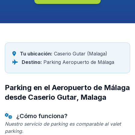
Tu ubicación:
Caserio Gutar (Malaga)
Destino:
Parking Aeropuerto de Málaga
Parking en el Aeropuerto de Málaga
desde Caserio Gutar, Malaga
¿Cómo funciona?
Nuestro servicio de parking es comparable al valet
parking.