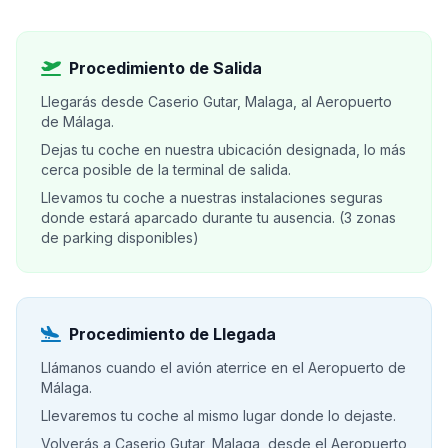
Procedimiento de Salida
Llegarás desde Caserio Gutar, Malaga, al Aeropuerto
de Málaga.
Dejas tu coche en nuestra ubicación designada, lo más
cerca posible de la terminal de salida.
Llevamos tu coche a nuestras instalaciones seguras
donde estará aparcado durante tu ausencia. (3 zonas
de parking disponibles)
Procedimiento de Llegada
Llámanos cuando el avión aterrice en el Aeropuerto de
Málaga.
Llevaremos tu coche al mismo lugar donde lo dejaste.
Volverás a Caserio Gutar, Malaga, desde el Aeropuerto