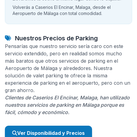
Volverás a Caserios El Encinar, Malaga, desde el
Aeropuerto de Málaga con total comodidad.
Nuestros Precios de Parking
Pensarías que nuestro servicio sería caro con este
servicio extendido, pero en realidad somos mucho
más baratos que otros servicios de parking en el
Aeropuerto de Málaga y alrededores. Nuestra
solución de valet parking te ofrece la misma
experiencia de parking en el aeropuerto, pero con un
gran ahorro.
Clientes de Caserios El Encinar, Malaga, han utilizado
nuestros servicios de parking en Málaga porque es
fácil, cómodo y económico.
Ver Disponibilidad y Precios