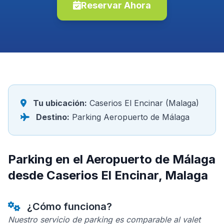
Reservar Ahora
Tu ubicación:
Caserios El Encinar (Malaga)
Destino:
Parking Aeropuerto de Málaga
Parking en el Aeropuerto de Málaga
desde Caserios El Encinar, Malaga
¿Cómo funciona?
Nuestro servicio de parking es comparable al valet