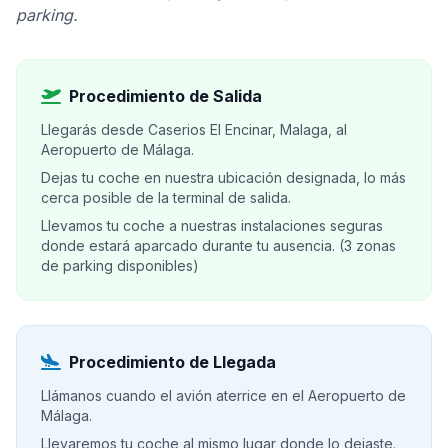
parking.
Procedimiento de Salida
Llegarás desde Caserios El Encinar, Malaga, al
Aeropuerto de Málaga.
Dejas tu coche en nuestra ubicación designada, lo más
cerca posible de la terminal de salida.
Llevamos tu coche a nuestras instalaciones seguras
donde estará aparcado durante tu ausencia. (3 zonas
de parking disponibles)
Procedimiento de Llegada
Llámanos cuando el avión aterrice en el Aeropuerto de
Málaga.
Llevaremos tu coche al mismo lugar donde lo dejaste.