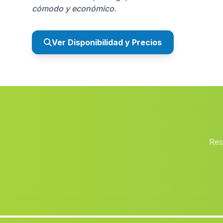
cómodo y económico.
Ver Disponibilidad y Precios
Res