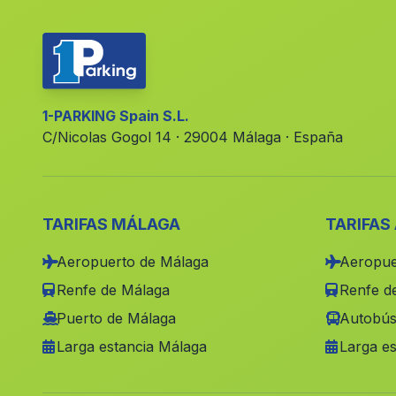
1-PARKING Spain S.L.
C/Nicolas Gogol 14 · 29004 Málaga · España
TARIFAS MÁLAGA
TARIFAS
Aeropuerto de Málaga
Aeropue
Renfe de Málaga
Renfe de
Puerto de Málaga
Autobús
Larga estancia Málaga
Larga es