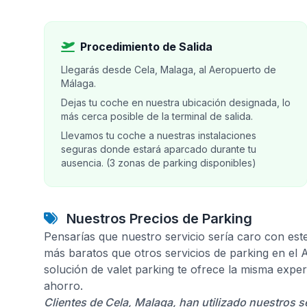
Procedimiento de Salida
Llegarás desde Cela, Malaga, al Aeropuerto de
Málaga.
Dejas tu coche en nuestra ubicación designada, lo
más cerca posible de la terminal de salida.
Llevamos tu coche a nuestras instalaciones
seguras donde estará aparcado durante tu
ausencia. (3 zonas de parking disponibles)
Nuestros Precios de Parking
Pensarías que nuestro servicio sería caro con est
más baratos que otros servicios de parking en el
solución de valet parking te ofrece la misma expe
ahorro.
Clientes de Cela, Malaga, han utilizado nuestros s