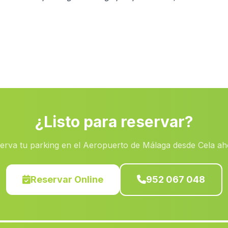
¿Listo para reservar?
erva tu parking en el Aeropuerto de Málaga desde Cela ah
Reservar Online
952 067 048