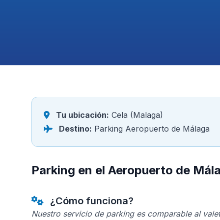
Tu ubicación:
Cela (Malaga)
Destino:
Parking Aeropuerto de Málaga
Parking en el Aeropuerto de Mál
¿Cómo funciona?
Nuestro servicio de parking es comparable al valet