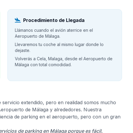
Procedimiento de Llegada
Llámanos cuando el avión aterrice en el
Aeropuerto de Málaga.
Llevaremos tu coche al mismo lugar donde lo
dejaste.
Volverás a Cela, Malaga, desde el Aeropuerto de
Málaga con total comodidad.
e servicio extendido, pero en realidad somos mucho
 Aeropuerto de Málaga y alrededores. Nuestra
riencia de parking en el aeropuerto, pero con un gran
ervicios de parking en Málaga porque es fácil,