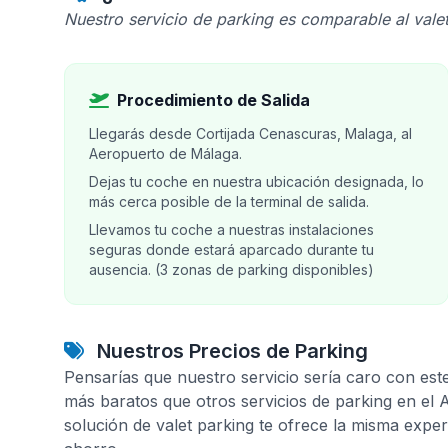
Nuestro servicio de parking es comparable al valet
Procedimiento de Salida
Llegarás desde Cortijada Cenascuras, Malaga, al
Aeropuerto de Málaga.
Dejas tu coche en nuestra ubicación designada, lo
más cerca posible de la terminal de salida.
Llevamos tu coche a nuestras instalaciones
seguras donde estará aparcado durante tu
ausencia. (3 zonas de parking disponibles)
Nuestros Precios de Parking
Pensarías que nuestro servicio sería caro con est
más baratos que otros servicios de parking en el
solución de valet parking te ofrece la misma expe