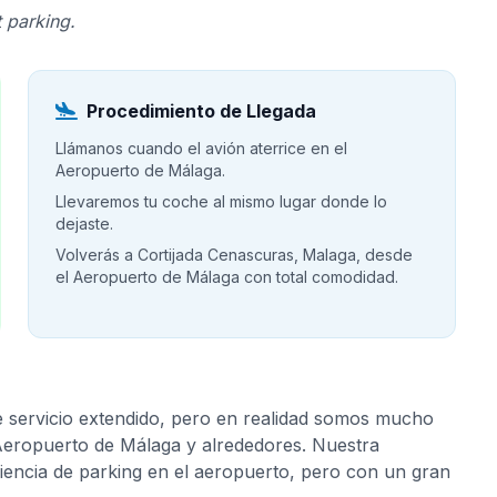
 parking.
Procedimiento de Llegada
Llámanos cuando el avión aterrice en el
Aeropuerto de Málaga.
Llevaremos tu coche al mismo lugar donde lo
dejaste.
Volverás a Cortijada Cenascuras, Malaga, desde
el Aeropuerto de Málaga con total comodidad.
e servicio extendido, pero en realidad somos mucho
 Aeropuerto de Málaga y alrededores. Nuestra
riencia de parking en el aeropuerto, pero con un gran