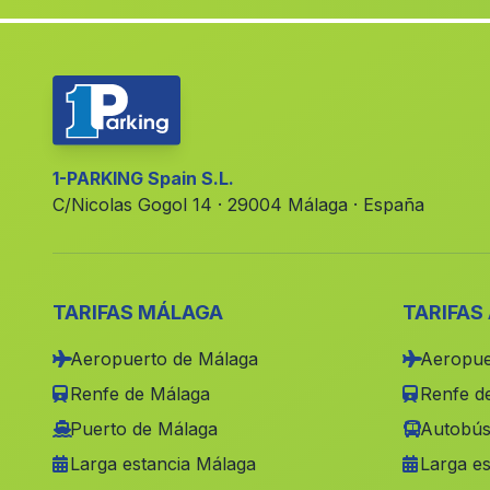
1-PARKING Spain S.L.
C/Nicolas Gogol 14 · 29004 Málaga · España
TARIFAS MÁLAGA
TARIFAS
Aeropuerto de Málaga
Aeropue
Renfe de Málaga
Renfe de
Puerto de Málaga
Autobús
Larga estancia Málaga
Larga es