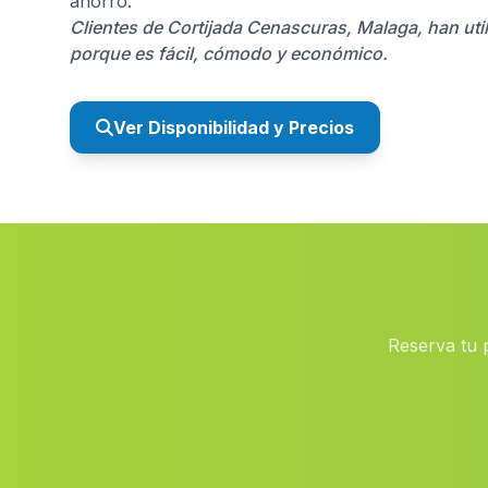
ahorro.
Clientes de Cortijada Cenascuras, Malaga, han uti
porque es fácil, cómodo y económico.
Ver Disponibilidad y Precios
Reserva tu 