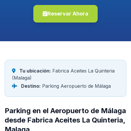
Reservar Ahora
Tu ubicación:
Fabrica Aceites La Quinteria
(Malaga)
Destino:
Parking Aeropuerto de Málaga
Parking en el Aeropuerto de Málaga
desde Fabrica Aceites La Quinteria,
Malaga