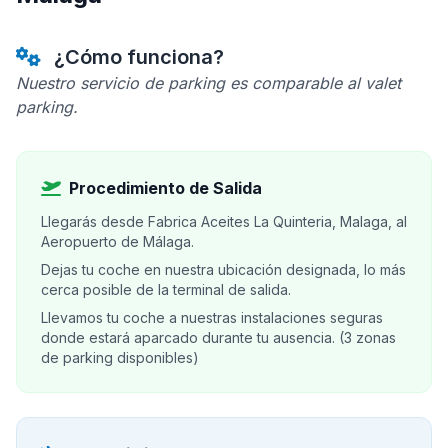
¿Cómo funciona?
Nuestro servicio de parking es comparable al valet
parking.
Procedimiento de Salida
Llegarás desde Fabrica Aceites La Quinteria, Malaga, al
Aeropuerto de Málaga.
Dejas tu coche en nuestra ubicación designada, lo más
cerca posible de la terminal de salida.
Llevamos tu coche a nuestras instalaciones seguras
donde estará aparcado durante tu ausencia. (3 zonas
de parking disponibles)