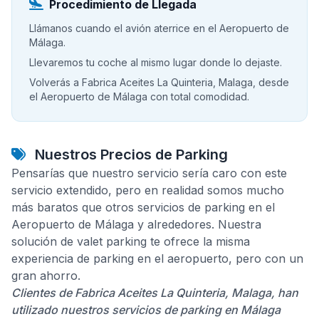
Procedimiento de Llegada
Llámanos cuando el avión aterrice en el Aeropuerto de
Málaga.
Llevaremos tu coche al mismo lugar donde lo dejaste.
Volverás a Fabrica Aceites La Quinteria, Malaga, desde
el Aeropuerto de Málaga con total comodidad.
Nuestros Precios de Parking
Pensarías que nuestro servicio sería caro con este
servicio extendido, pero en realidad somos mucho
más baratos que otros servicios de parking en el
Aeropuerto de Málaga y alrededores. Nuestra
solución de valet parking te ofrece la misma
experiencia de parking en el aeropuerto, pero con un
gran ahorro.
Clientes de Fabrica Aceites La Quinteria, Malaga, han
utilizado nuestros servicios de parking en Málaga