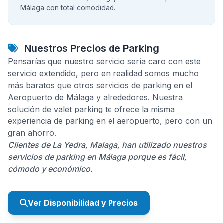
Málaga con total comodidad.
Nuestros Precios de Parking
Pensarías que nuestro servicio sería caro con este
servicio extendido, pero en realidad somos mucho
más baratos que otros servicios de parking en el
Aeropuerto de Málaga y alrededores. Nuestra
solución de valet parking te ofrece la misma
experiencia de parking en el aeropuerto, pero con un
gran ahorro.
Clientes de La Yedra, Malaga, han utilizado nuestros
servicios de parking en Málaga porque es fácil,
cómodo y económico.
Ver Disponibilidad y Precios