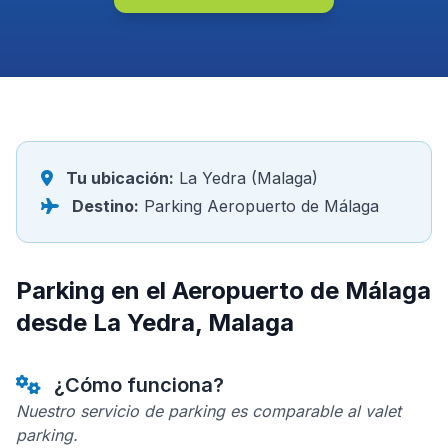
Tu ubicación:
La Yedra (Malaga)
Destino:
Parking Aeropuerto de Málaga
Parking en el Aeropuerto de Málaga
desde La Yedra, Malaga
¿Cómo funciona?
Nuestro servicio de parking es comparable al valet
parking.