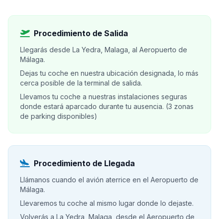
Procedimiento de Salida
Llegarás desde La Yedra, Malaga, al Aeropuerto de
Málaga.
Dejas tu coche en nuestra ubicación designada, lo más
cerca posible de la terminal de salida.
Llevamos tu coche a nuestras instalaciones seguras
donde estará aparcado durante tu ausencia. (3 zonas
de parking disponibles)
Procedimiento de Llegada
Llámanos cuando el avión aterrice en el Aeropuerto de
Málaga.
Llevaremos tu coche al mismo lugar donde lo dejaste.
Volverás a La Yedra, Malaga, desde el Aeropuerto de