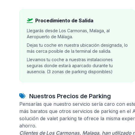
Procedimiento de Salida
Llegarás desde Los Carmonas, Malaga, al
Aeropuerto de Málaga.
Dejas tu coche en nuestra ubicación designada, lo
más cerca posible de la terminal de salida.
Llevamos tu coche a nuestras instalaciones
seguras donde estará aparcado durante tu
ausencia. (3 zonas de parking disponibles)
Nuestros Precios de Parking
Pensarías que nuestro servicio sería caro con est
más baratos que otros servicios de parking en el
solución de valet parking te ofrece la misma expe
ahorro.
Clientes de Los Carmonas, Malaga, han utilizado 