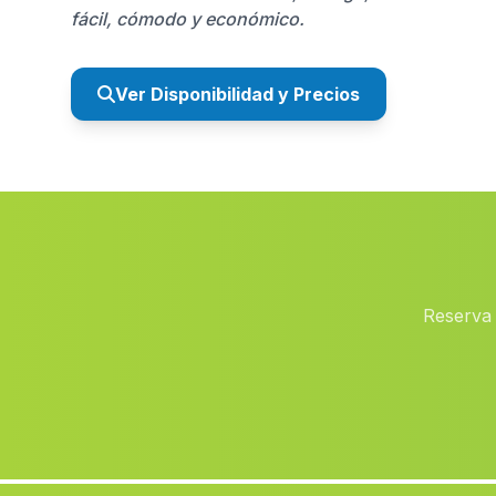
fácil, cómodo y económico.
Ver Disponibilidad y Precios
Reserva 