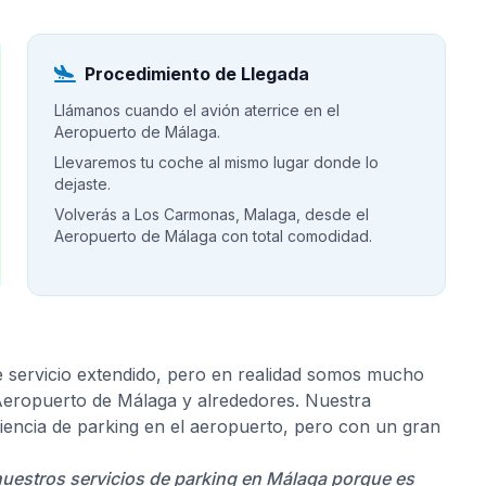
Procedimiento de Llegada
Llámanos cuando el avión aterrice en el
Aeropuerto de Málaga.
Llevaremos tu coche al mismo lugar donde lo
dejaste.
Volverás a Los Carmonas, Malaga, desde el
Aeropuerto de Málaga con total comodidad.
e servicio extendido, pero en realidad somos mucho
 Aeropuerto de Málaga y alrededores. Nuestra
riencia de parking en el aeropuerto, pero con un gran
nuestros servicios de parking en Málaga porque es