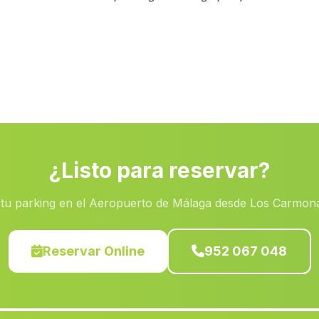
¿Listo para reservar?
tu parking en el Aeropuerto de Málaga desde Los Carmon
Reservar Online
952 067 048