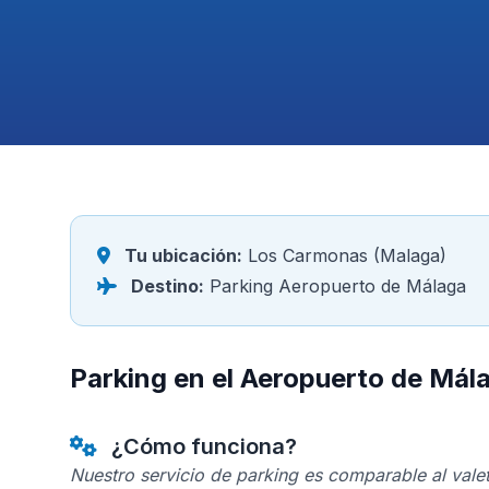
Tu ubicación:
Los Carmonas (Malaga)
Destino:
Parking Aeropuerto de Málaga
Parking en el Aeropuerto de Má
¿Cómo funciona?
Nuestro servicio de parking es comparable al valet