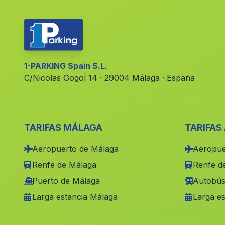
1-PARKING Spain S.L.
C/Nicolas Gogol 14 · 29004 Málaga · España
TARIFAS MÁLAGA
TARIFAS
Aeropuerto de Málaga
Aeropue
Renfe de Málaga
Renfe de
Puerto de Málaga
Autobús
Larga estancia Málaga
Larga es