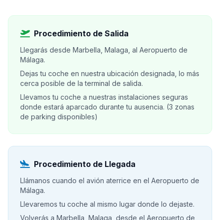
Procedimiento de Salida
Llegarás desde Marbella, Malaga, al Aeropuerto de
Málaga.
Dejas tu coche en nuestra ubicación designada, lo más
cerca posible de la terminal de salida.
Llevamos tu coche a nuestras instalaciones seguras
donde estará aparcado durante tu ausencia. (3 zonas
de parking disponibles)
Procedimiento de Llegada
Llámanos cuando el avión aterrice en el Aeropuerto de
Málaga.
Llevaremos tu coche al mismo lugar donde lo dejaste.
Volverás a Marbella, Malaga, desde el Aeropuerto de