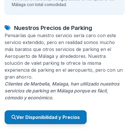
Málaga con total comodidad.
Nuestros Precios de Parking
Pensarías que nuestro servicio sería caro con este
servicio extendido, pero en realidad somos mucho
más baratos que otros servicios de parking en el
Aeropuerto de Málaga y alrededores. Nuestra
solución de valet parking te ofrece la misma
experiencia de parking en el aeropuerto, pero con un
gran ahorro.
Clientes de Marbella, Malaga, han utilizado nuestros
servicios de parking en Málaga porque es fácil,
cómodo y económico.
Ver Disponibilidad y Precios