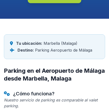
Tu ubicación:
Marbella (Malaga)
Destino:
Parking Aeropuerto de Málaga
Parking en el Aeropuerto de Málaga
desde Marbella, Malaga
¿Cómo funciona?
Nuestro servicio de parking es comparable al valet
parking.