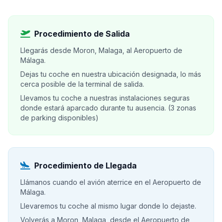
Procedimiento de Salida
Llegarás desde Moron, Malaga, al Aeropuerto de
Málaga.
Dejas tu coche en nuestra ubicación designada, lo más
cerca posible de la terminal de salida.
Llevamos tu coche a nuestras instalaciones seguras
donde estará aparcado durante tu ausencia. (3 zonas
de parking disponibles)
Procedimiento de Llegada
Llámanos cuando el avión aterrice en el Aeropuerto de
Málaga.
Llevaremos tu coche al mismo lugar donde lo dejaste.
Volverás a Moron, Malaga, desde el Aeropuerto de