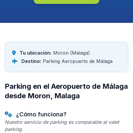
Tu ubicación:
Moron (Malaga)
Destino:
Parking Aeropuerto de Málaga
Parking en el Aeropuerto de Málaga
desde Moron, Malaga
¿Cómo funciona?
Nuestro servicio de parking es comparable al valet
parking.