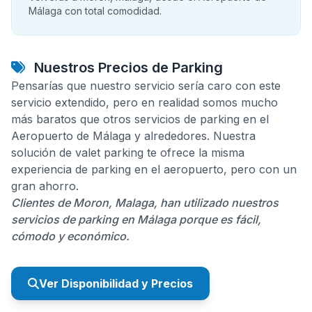
Málaga con total comodidad.
Nuestros Precios de Parking
Pensarías que nuestro servicio sería caro con este
servicio extendido, pero en realidad somos mucho
más baratos que otros servicios de parking en el
Aeropuerto de Málaga y alrededores. Nuestra
solución de valet parking te ofrece la misma
experiencia de parking en el aeropuerto, pero con un
gran ahorro.
Clientes de Moron, Malaga, han utilizado nuestros
servicios de parking en Málaga porque es fácil,
cómodo y económico.
Ver Disponibilidad y Precios