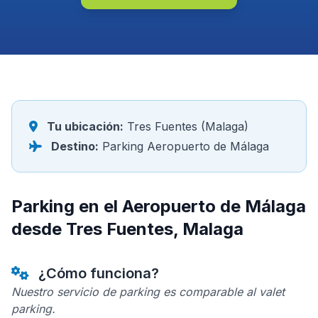
Tu ubicación:
Tres Fuentes (Malaga)
Destino:
Parking Aeropuerto de Málaga
Parking en el Aeropuerto de Málaga
desde Tres Fuentes, Malaga
¿Cómo funciona?
Nuestro servicio de parking es comparable al valet
parking.