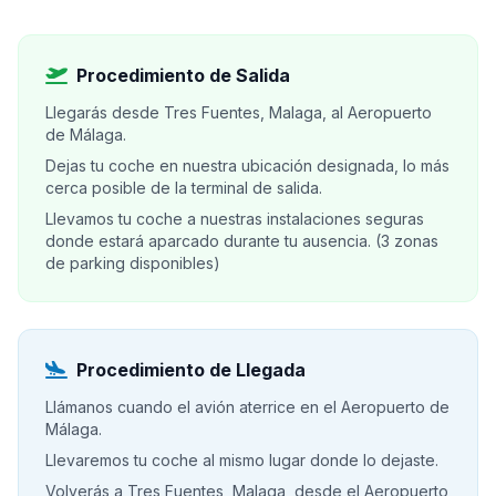
Procedimiento de Salida
Llegarás desde Tres Fuentes, Malaga, al Aeropuerto
de Málaga.
Dejas tu coche en nuestra ubicación designada, lo más
cerca posible de la terminal de salida.
Llevamos tu coche a nuestras instalaciones seguras
donde estará aparcado durante tu ausencia. (3 zonas
de parking disponibles)
Procedimiento de Llegada
Llámanos cuando el avión aterrice en el Aeropuerto de
Málaga.
Llevaremos tu coche al mismo lugar donde lo dejaste.
Volverás a Tres Fuentes, Malaga, desde el Aeropuerto