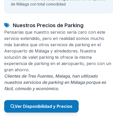
de Málaga con total comodidad.
Nuestros Precios de Parking
Pensarías que nuestro servicio sería caro con este
servicio extendido, pero en realidad somos mucho
más baratos que otros servicios de parking en el
Aeropuerto de Málaga y alrededores. Nuestra
solución de valet parking te ofrece la misma
experiencia de parking en el aeropuerto, pero con un
gran ahorro.
Clientes de Tres Fuentes, Malaga, han utilizado
nuestros servicios de parking en Málaga porque es
fácil, cómodo y económico.
Ver Disponibilidad y Precios