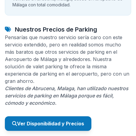
Málaga con total comodidad.
Nuestros Precios de Parking
Pensarías que nuestro servicio sería caro con este
servicio extendido, pero en realidad somos mucho
más baratos que otros servicios de parking en el
Aeropuerto de Málaga y alrededores. Nuestra
solución de valet parking te ofrece la misma
experiencia de parking en el aeropuerto, pero con un
gran ahorro.
Clientes de Abrucena, Malaga, han utilizado nuestros
servicios de parking en Málaga porque es fácil,
cómodo y económico.
Ver Disponibilidad y Precios