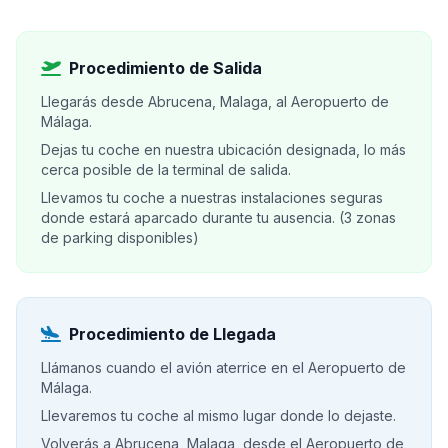
Procedimiento de Salida
Llegarás desde Abrucena, Malaga, al Aeropuerto de
Málaga.
Dejas tu coche en nuestra ubicación designada, lo más
cerca posible de la terminal de salida.
Llevamos tu coche a nuestras instalaciones seguras
donde estará aparcado durante tu ausencia. (3 zonas
de parking disponibles)
Procedimiento de Llegada
Llámanos cuando el avión aterrice en el Aeropuerto de
Málaga.
Llevaremos tu coche al mismo lugar donde lo dejaste.
Volverás a Abrucena, Malaga, desde el Aeropuerto de