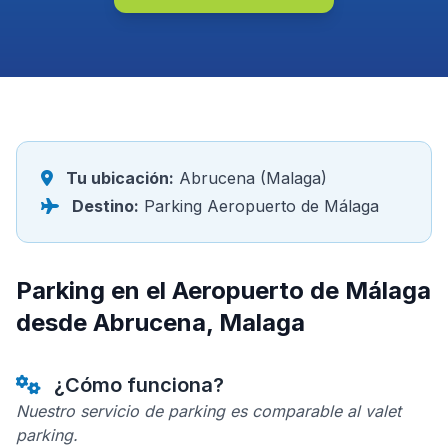
Tu ubicación:
Abrucena (Malaga)
Destino:
Parking Aeropuerto de Málaga
Parking en el Aeropuerto de Málaga
desde Abrucena, Malaga
¿Cómo funciona?
Nuestro servicio de parking es comparable al valet
parking.