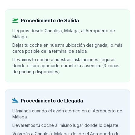
Procedimiento de Salida
Llegarás desde Canaleja, Malaga, al Aeropuerto de
Málaga.
Dejas tu coche en nuestra ubicación designada, lo más
cerca posible de la terminal de salida.
Llevamos tu coche a nuestras instalaciones seguras
donde estará aparcado durante tu ausencia. (3 zonas
de parking disponibles)
Procedimiento de Llegada
Llámanos cuando el avión aterrice en el Aeropuerto de
Málaga.
Llevaremos tu coche al mismo lugar donde lo dejaste.
Volverás a Canaleja, Malaga, desde el Aeropuerto de