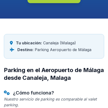
Tu ubicación:
Canaleja (Malaga)
Destino:
Parking Aeropuerto de Málaga
Parking en el Aeropuerto de Málaga
desde Canaleja, Malaga
¿Cómo funciona?
Nuestro servicio de parking es comparable al valet
parking.