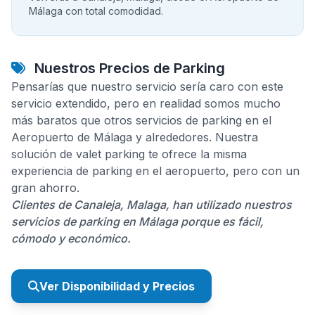
Málaga con total comodidad.
Nuestros Precios de Parking
Pensarías que nuestro servicio sería caro con este
servicio extendido, pero en realidad somos mucho
más baratos que otros servicios de parking en el
Aeropuerto de Málaga y alrededores. Nuestra
solución de valet parking te ofrece la misma
experiencia de parking en el aeropuerto, pero con un
gran ahorro.
Clientes de Canaleja, Malaga, han utilizado nuestros
servicios de parking en Málaga porque es fácil,
cómodo y económico.
Ver Disponibilidad y Precios