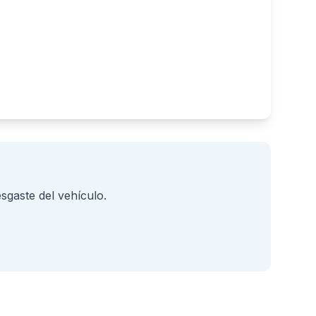
esgaste del vehículo.