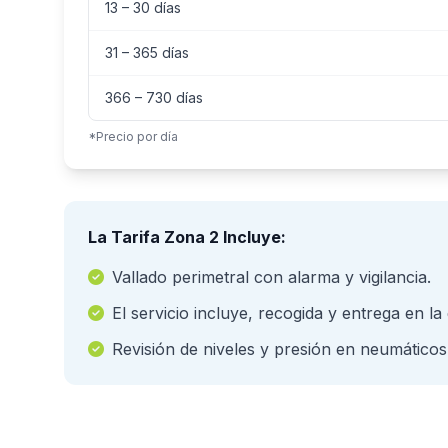
13 – 30 días
31 – 365 días
366 – 730 días
*Precio por día
La Tarifa Zona 2 Incluye:
Vallado perimetral con alarma y vigilancia.
El servicio incluye, recogida y entrega en la
Revisión de niveles y presión en neumáticos