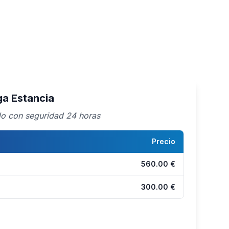
a Estancia
ado con seguridad 24 horas
Precio
560.00 €
300.00 €