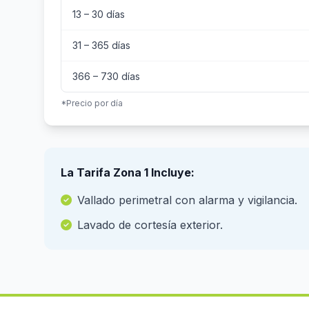
13 – 30 días
31 – 365 días
366 – 730 días
*Precio por día
La Tarifa Zona 1 Incluye:
Vallado perimetral con alarma y vigilancia.
Lavado de cortesía exterior.