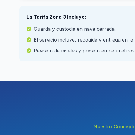
La Tarifa Zona 3 Incluye:
Guarda y custodia en nave cerrada.
El servicio incluye, recogida y entrega en la
Revisión de niveles y presión en neumáticos
Nuestro Concept