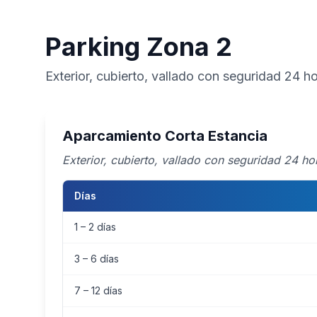
Parking Zona 2
Exterior, cubierto, vallado con seguridad 24 h
Aparcamiento Corta Estancia
Exterior, cubierto, vallado con seguridad 24 ho
Días
1 – 2 días
3 – 6 días
7 – 12 días