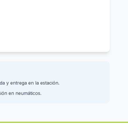
ida y entrega en la estación.
sión en neumáticos.