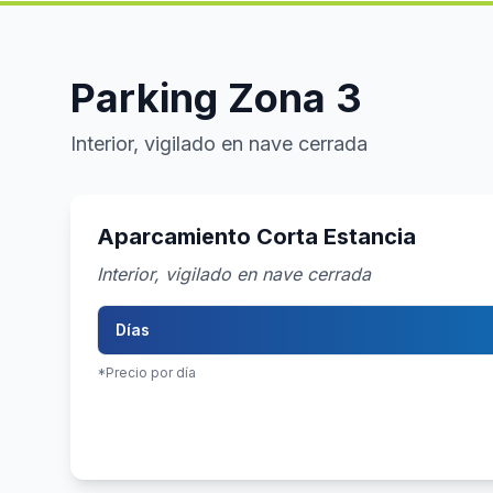
Parking Zona 3
Interior, vigilado en nave cerrada
Aparcamiento Corta Estancia
Interior, vigilado en nave cerrada
Días
*Precio por día