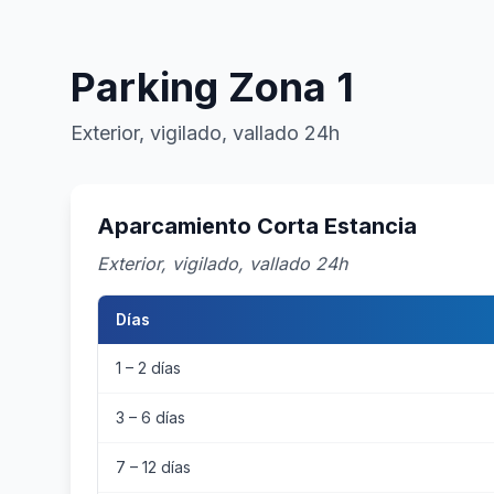
Parking Zona 1
Exterior, vigilado, vallado 24h
Aparcamiento Corta Estancia
Exterior, vigilado, vallado 24h
Días
1 – 2 días
3 – 6 días
7 – 12 días