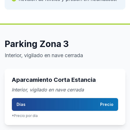
Parking Zona 3
Interior, vigilado en nave cerrada
Aparcamiento Corta Estancia
Interior, vigilado en nave cerrada
Días
Precio
*Precio por día