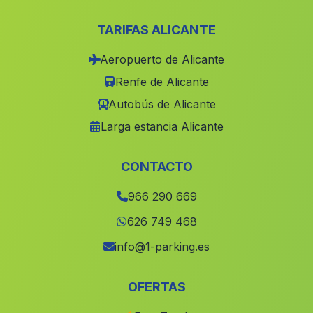
TARIFAS ALICANTE
Aeropuerto de Alicante
Renfe de Alicante
Autobús de Alicante
Larga estancia Alicante
CONTACTO
966 290 669
626 749 468
info@1-parking.es
OFERTAS