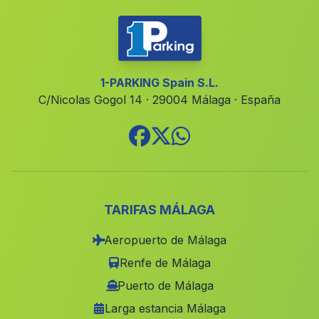
1-PARKING Spain S.L.
C/Nicolas Gogol 14 · 29004 Málaga · España
TARIFAS MÁLAGA
Aeropuerto de Málaga
Renfe de Málaga
Puerto de Málaga
Larga estancia Málaga