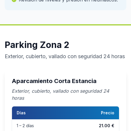
Parking Zona 2
Exterior, cubierto, vallado con seguridad 24 horas
Aparcamiento Corta Estancia
Exterior, cubierto, vallado con seguridad 24
horas
Días
Precio
1 – 2 días
21.00 €