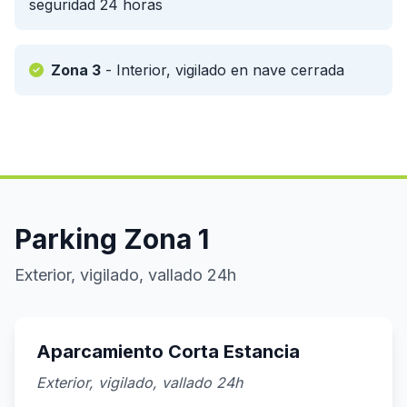
seguridad 24 horas
Zona 3
- Interior, vigilado en nave cerrada
Parking Zona 1
Exterior, vigilado, vallado 24h
Aparcamiento Corta Estancia
Exterior, vigilado, vallado 24h