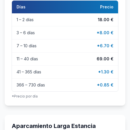
Días
Precio
1 – 2 días
18.00 €
3 – 6 días
*8.00 €
7 – 10 días
*6.70 €
11 – 40 días
69.00 €
41 – 365 días
*1.30 €
366 – 730 días
*0.85 €
*Precio por día
Aparcamiento Larga Estancia