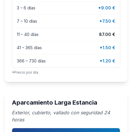
3 – 6 días
*9.00 €
7 – 10 días
*7.50 €
11 – 40 días
87.00 €
41 – 365 días
*1.50 €
366 – 730 días
*1.20 €
*Precio por día
Aparcamiento Larga Estancia
Exterior, cubierto, vallado con seguridad 24
horas