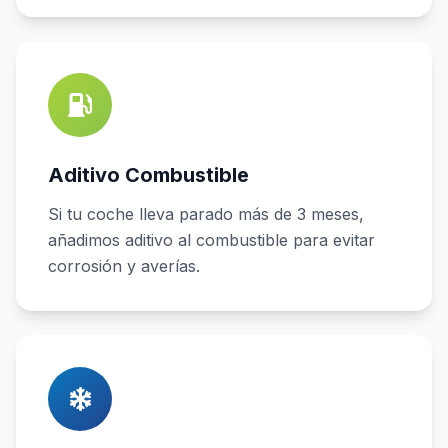
Aditivo Combustible
Si tu coche lleva parado más de 3 meses,
añadimos aditivo al combustible para evitar
corrosión y averías.