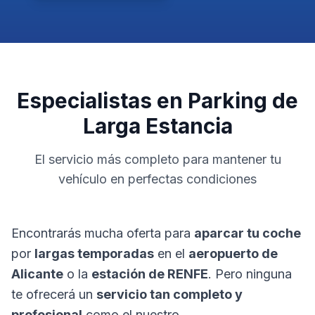
Especialistas en Parking de
Larga Estancia
El servicio más completo para mantener tu
vehículo en perfectas condiciones
Encontrarás mucha oferta para
aparcar tu coche
por
largas temporadas
en el
aeropuerto de
Alicante
o la
estación de RENFE
. Pero ninguna
te ofrecerá un
servicio tan completo y
profesional
como el nuestro.