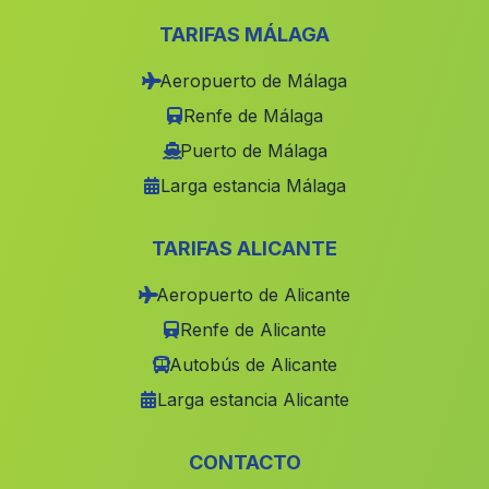
TARIFAS MÁLAGA
Aeropuerto de Málaga
Renfe de Málaga
Puerto de Málaga
Larga estancia Málaga
TARIFAS ALICANTE
Aeropuerto de Alicante
Renfe de Alicante
Autobús de Alicante
Larga estancia Alicante
CONTACTO