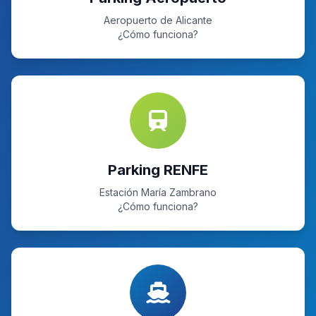
Aeropuerto de Alicante
¿Cómo funciona?
Parking RENFE
Estación María Zambrano
¿Cómo funciona?