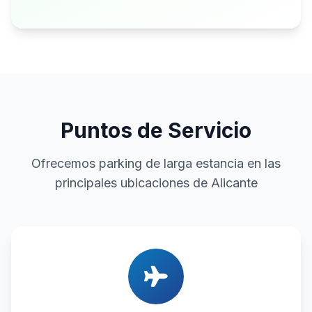
Puntos de Servicio
Ofrecemos parking de larga estancia en las
principales ubicaciones de Alicante