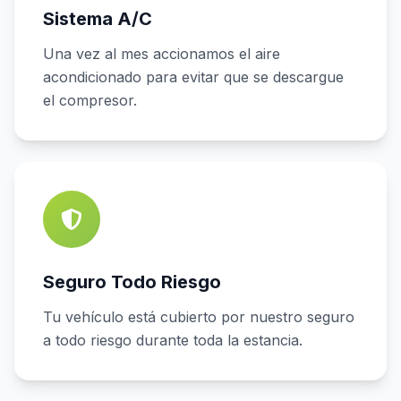
Sistema A/C
Una vez al mes accionamos el aire
acondicionado para evitar que se descargue
el compresor.
Seguro Todo Riesgo
Tu vehículo está cubierto por nuestro seguro
a todo riesgo durante toda la estancia.