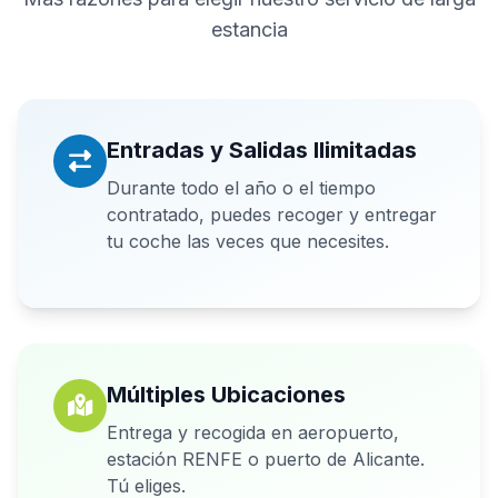
estancia
Entradas y Salidas Ilimitadas
Durante todo el año o el tiempo
contratado, puedes recoger y entregar
tu coche las veces que necesites.
Múltiples Ubicaciones
Entrega y recogida en aeropuerto,
estación RENFE o puerto de Alicante.
Tú eliges.