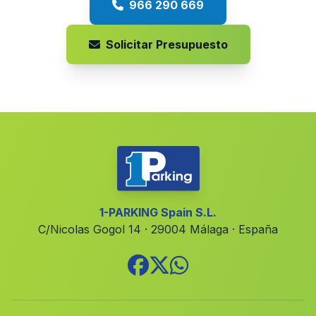
966 290 669
Solicitar Presupuesto
1-PARKING Spain S.L.
C/Nicolas Gogol 14 · 29004 Málaga · España