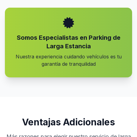
Somos Especialistas en Parking de
Larga Estancia
Nuestra experiencia cuidando vehículos es tu
garantía de tranquilidad
Ventajas Adicionales
Más razones para elegir nuestro servicio de larga