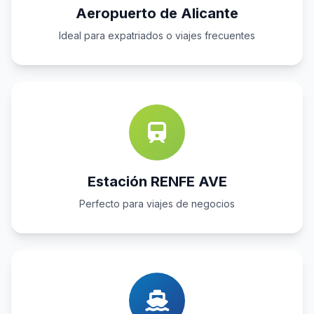
Aeropuerto de Alicante
Ideal para expatriados o viajes frecuentes
Estación RENFE AVE
Perfecto para viajes de negocios