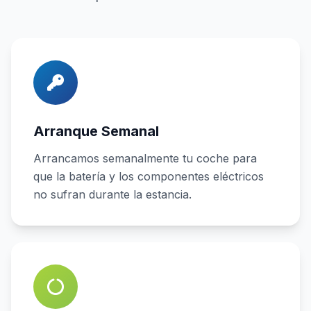
Arranque Semanal
Arrancamos semanalmente tu coche para
que la batería y los componentes eléctricos
no sufran durante la estancia.