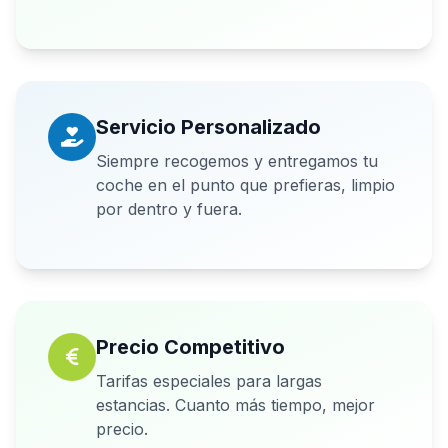
Servicio Personalizado
Siempre recogemos y entregamos tu
coche en el punto que prefieras, limpio
por dentro y fuera.
Precio Competitivo
Tarifas especiales para largas
estancias. Cuanto más tiempo, mejor
precio.