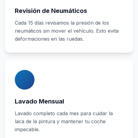
Revisión de Neumáticos
Cada 15 días revisamos la presión de los
neumáticos sin mover el vehículo. Esto evita
deformaciones en las ruedas.
Lavado Mensual
Lavado completo cada mes para cuidar la
laca de la pintura y mantener tu coche
impecable.