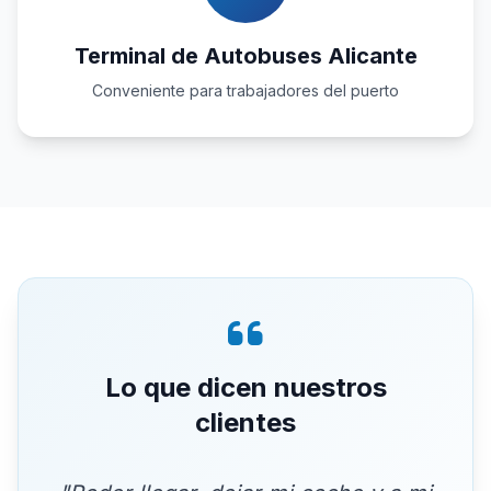
Terminal de Autobuses Alicante
Conveniente para trabajadores del puerto
Lo que dicen nuestros
clientes