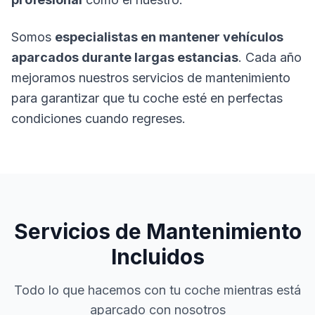
Somos
especialistas en mantener vehículos
aparcados durante largas estancias
. Cada año
mejoramos nuestros servicios de mantenimiento
para garantizar que tu coche esté en perfectas
condiciones cuando regreses.
Servicios de Mantenimiento
Incluidos
Todo lo que hacemos con tu coche mientras está
aparcado con nosotros