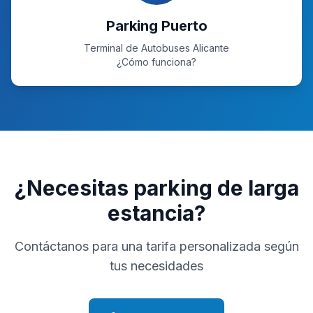
Parking Puerto
Terminal de Autobuses Alicante
¿Cómo funciona?
¿Necesitas parking de larga
estancia?
Contáctanos para una tarifa personalizada según
tus necesidades