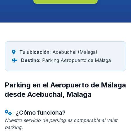
Tu ubicación:
Acebuchal (Malaga)
Destino:
Parking Aeropuerto de Málaga
Parking en el Aeropuerto de Málaga
desde Acebuchal, Malaga
¿Cómo funciona?
Nuestro servicio de parking es comparable al valet
parking.