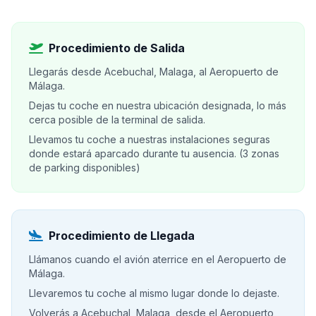
Procedimiento de Salida
Llegarás desde Acebuchal, Malaga, al Aeropuerto de
Málaga.
Dejas tu coche en nuestra ubicación designada, lo más
cerca posible de la terminal de salida.
Llevamos tu coche a nuestras instalaciones seguras
donde estará aparcado durante tu ausencia. (3 zonas
de parking disponibles)
Procedimiento de Llegada
Llámanos cuando el avión aterrice en el Aeropuerto de
Málaga.
Llevaremos tu coche al mismo lugar donde lo dejaste.
Volverás a Acebuchal, Malaga, desde el Aeropuerto