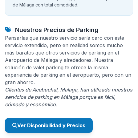
de Málaga con total comodidad.
Nuestros Precios de Parking
Pensarías que nuestro servicio sería caro con este
servicio extendido, pero en realidad somos mucho
más baratos que otros servicios de parking en el
Aeropuerto de Málaga y alrededores. Nuestra
solución de valet parking te ofrece la misma
experiencia de parking en el aeropuerto, pero con un
gran ahorro.
Clientes de Acebuchal, Malaga, han utilizado nuestros
servicios de parking en Málaga porque es fácil,
cómodo y económico.
Ver Disponibilidad y Precios