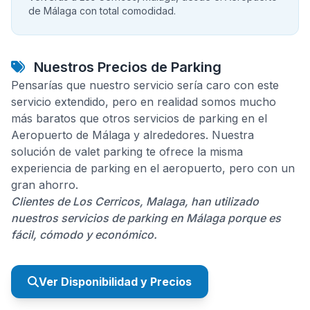
de Málaga con total comodidad.
Nuestros Precios de Parking
Pensarías que nuestro servicio sería caro con este
servicio extendido, pero en realidad somos mucho
más baratos que otros servicios de parking en el
Aeropuerto de Málaga y alrededores. Nuestra
solución de valet parking te ofrece la misma
experiencia de parking en el aeropuerto, pero con un
gran ahorro.
Clientes de Los Cerricos, Malaga, han utilizado
nuestros servicios de parking en Málaga porque es
fácil, cómodo y económico.
Ver Disponibilidad y Precios