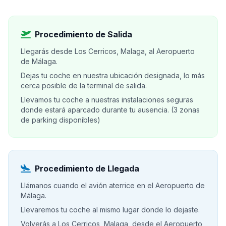
Procedimiento de Salida
Llegarás desde Los Cerricos, Malaga, al Aeropuerto
de Málaga.
Dejas tu coche en nuestra ubicación designada, lo más
cerca posible de la terminal de salida.
Llevamos tu coche a nuestras instalaciones seguras
donde estará aparcado durante tu ausencia. (3 zonas
de parking disponibles)
Procedimiento de Llegada
Llámanos cuando el avión aterrice en el Aeropuerto de
Málaga.
Llevaremos tu coche al mismo lugar donde lo dejaste.
Volverás a Los Cerricos, Malaga, desde el Aeropuerto