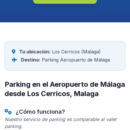
Tu ubicación:
Los Cerricos (Malaga)
Destino:
Parking Aeropuerto de Málaga
Parking en el Aeropuerto de Málaga
desde Los Cerricos, Malaga
¿Cómo funciona?
Nuestro servicio de parking es comparable al valet
parking.