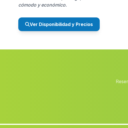
cómodo y económico.
Ver Disponibilidad y Precios
Reser