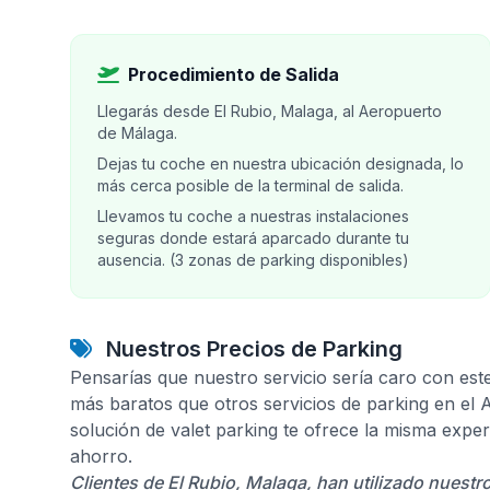
Procedimiento de Salida
Llegarás desde El Rubio, Malaga, al Aeropuerto
de Málaga.
Dejas tu coche en nuestra ubicación designada, lo
más cerca posible de la terminal de salida.
Llevamos tu coche a nuestras instalaciones
seguras donde estará aparcado durante tu
ausencia. (3 zonas de parking disponibles)
Nuestros Precios de Parking
Pensarías que nuestro servicio sería caro con est
más baratos que otros servicios de parking en el
solución de valet parking te ofrece la misma expe
ahorro.
Clientes de El Rubio, Malaga, han utilizado nuestr