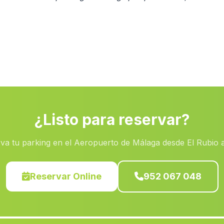
¿Listo para reservar?
va tu parking en el Aeropuerto de Málaga desde El Rubio 
Reservar Online
952 067 048