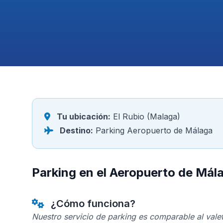
Tu ubicación:
El Rubio (Malaga)
Destino:
Parking Aeropuerto de Málaga
Parking en el Aeropuerto de Mál
¿Cómo funciona?
Nuestro servicio de parking es comparable al valet