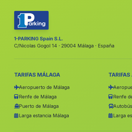
1-PARKING Spain S.L.
C/Nicolas Gogol 14 · 29004 Málaga · España
TARIFAS MÁLAGA
TARIFAS
Aeropuerto de Málaga
Aeropue
Renfe de Málaga
Renfe de
Puerto de Málaga
Autobús
Larga estancia Málaga
Larga es