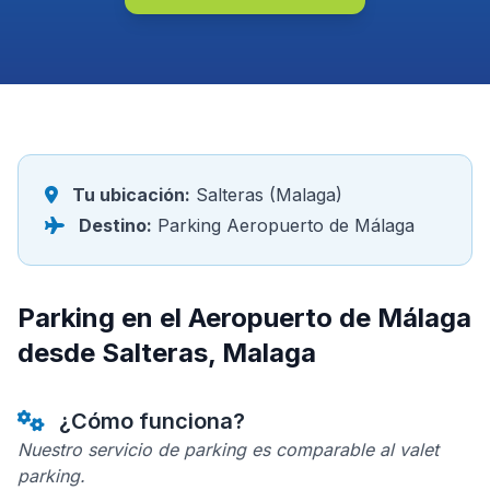
Tu ubicación:
Salteras (Malaga)
Destino:
Parking Aeropuerto de Málaga
Parking en el Aeropuerto de Málaga
desde Salteras, Malaga
¿Cómo funciona?
Nuestro servicio de parking es comparable al valet
parking.