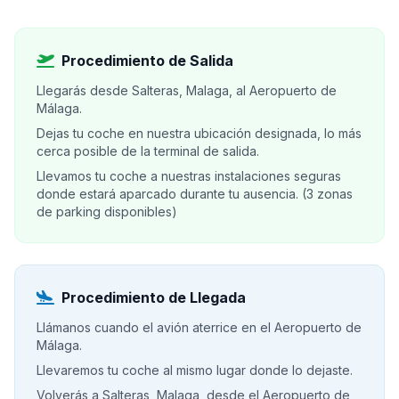
Procedimiento de Salida
Llegarás desde Salteras, Malaga, al Aeropuerto de
Málaga.
Dejas tu coche en nuestra ubicación designada, lo más
cerca posible de la terminal de salida.
Llevamos tu coche a nuestras instalaciones seguras
donde estará aparcado durante tu ausencia. (3 zonas
de parking disponibles)
Procedimiento de Llegada
Llámanos cuando el avión aterrice en el Aeropuerto de
Málaga.
Llevaremos tu coche al mismo lugar donde lo dejaste.
Volverás a Salteras, Malaga, desde el Aeropuerto de