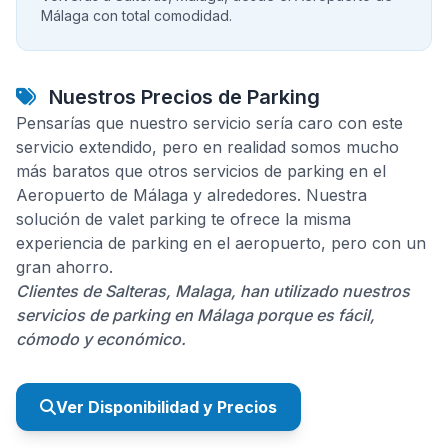
Málaga con total comodidad.
Nuestros Precios de Parking
Pensarías que nuestro servicio sería caro con este
servicio extendido, pero en realidad somos mucho
más baratos que otros servicios de parking en el
Aeropuerto de Málaga y alrededores. Nuestra
solución de valet parking te ofrece la misma
experiencia de parking en el aeropuerto, pero con un
gran ahorro.
Clientes de Salteras, Malaga, han utilizado nuestros
servicios de parking en Málaga porque es fácil,
cómodo y económico.
Ver Disponibilidad y Precios