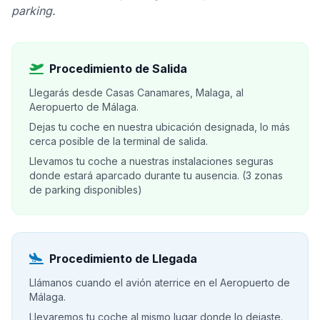
parking.
Procedimiento de Salida
Llegarás desde Casas Canamares, Malaga, al
Aeropuerto de Málaga.
Dejas tu coche en nuestra ubicación designada, lo más
cerca posible de la terminal de salida.
Llevamos tu coche a nuestras instalaciones seguras
donde estará aparcado durante tu ausencia. (3 zonas
de parking disponibles)
Procedimiento de Llegada
Llámanos cuando el avión aterrice en el Aeropuerto de
Málaga.
Llevaremos tu coche al mismo lugar donde lo dejaste.