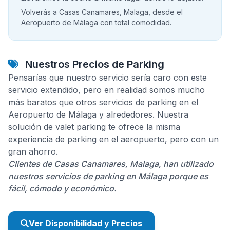
Volverás a Casas Canamares, Malaga, desde el
Aeropuerto de Málaga con total comodidad.
Nuestros Precios de Parking
Pensarías que nuestro servicio sería caro con este
servicio extendido, pero en realidad somos mucho
más baratos que otros servicios de parking en el
Aeropuerto de Málaga y alrededores. Nuestra
solución de valet parking te ofrece la misma
experiencia de parking en el aeropuerto, pero con un
gran ahorro.
Clientes de Casas Canamares, Malaga, han utilizado
nuestros servicios de parking en Málaga porque es
fácil, cómodo y económico.
Ver Disponibilidad y Precios