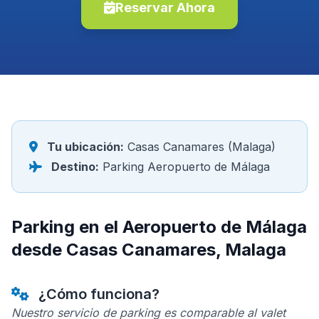
Reservar Ahora
Tu ubicación:
Casas Canamares (Malaga)
Destino:
Parking Aeropuerto de Málaga
Parking en el Aeropuerto de Málaga
desde Casas Canamares, Malaga
¿Cómo funciona?
Nuestro servicio de parking es comparable al valet