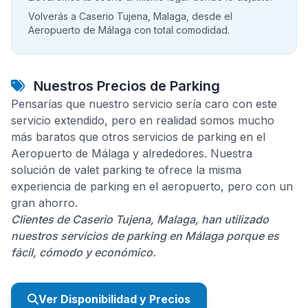
Volverás a Caserio Tujena, Malaga, desde el
Aeropuerto de Málaga con total comodidad.
Nuestros Precios de Parking
Pensarías que nuestro servicio sería caro con este
servicio extendido, pero en realidad somos mucho
más baratos que otros servicios de parking en el
Aeropuerto de Málaga y alrededores. Nuestra
solución de valet parking te ofrece la misma
experiencia de parking en el aeropuerto, pero con un
gran ahorro.
Clientes de Caserio Tujena, Malaga, han utilizado
nuestros servicios de parking en Málaga porque es
fácil, cómodo y económico.
Ver Disponibilidad y Precios