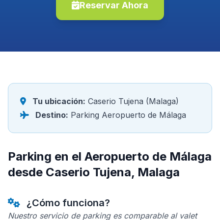
Reservar Ahora
Tu ubicación:
Caserio Tujena (Malaga)
Destino:
Parking Aeropuerto de Málaga
Parking en el Aeropuerto de Málaga
desde Caserio Tujena, Malaga
¿Cómo funciona?
Nuestro servicio de parking es comparable al valet