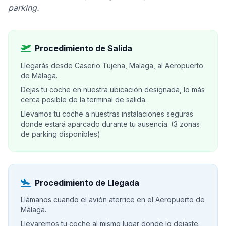
parking.
Procedimiento de Salida
Llegarás desde Caserio Tujena, Malaga, al Aeropuerto
de Málaga.
Dejas tu coche en nuestra ubicación designada, lo más
cerca posible de la terminal de salida.
Llevamos tu coche a nuestras instalaciones seguras
donde estará aparcado durante tu ausencia. (3 zonas
de parking disponibles)
Procedimiento de Llegada
Llámanos cuando el avión aterrice en el Aeropuerto de
Málaga.
Llevaremos tu coche al mismo lugar donde lo dejaste.