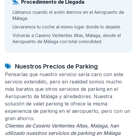
Procedimiento de Llegada
Llámanos cuando el avión aterrice en el Aeropuerto de
Málaga.
Llevaremos tu coche al mismo lugar donde lo dejaste.
Volverás a Caserio Vertientes Altas, Malaga, desde el
Aeropuerto de Málaga con total comodidad.
Nuestros Precios de Parking
Pensarías que nuestro servicio sería caro con este
servicio extendido, pero en realidad somos mucho
más baratos que otros servicios de parking en el
Aeropuerto de Málaga y alrededores. Nuestra
solución de valet parking te ofrece la misma
experiencia de parking en el aeropuerto, pero con un
gran ahorro.
Clientes de Caserio Vertientes Altas, Malaga, han
utilizado nuestros servicios de parking en Málaga