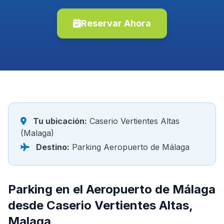
Reservar Ahora
Tu ubicación:
Caserio Vertientes Altas
(Malaga)
Destino:
Parking Aeropuerto de Málaga
Parking en el Aeropuerto de Málaga
desde Caserio Vertientes Altas,
Malaga