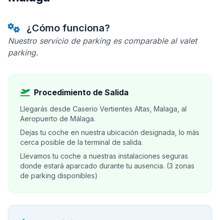
¿Cómo funciona?
Nuestro servicio de parking es comparable al valet
parking.
Procedimiento de Salida
Llegarás desde Caserio Vertientes Altas, Malaga, al
Aeropuerto de Málaga.
Dejas tu coche en nuestra ubicación designada, lo más
cerca posible de la terminal de salida.
Llevamos tu coche a nuestras instalaciones seguras
donde estará aparcado durante tu ausencia. (3 zonas
de parking disponibles)