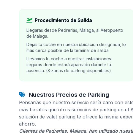
Procedimiento de Salida
Llegarás desde Pedrerias, Malaga, al Aeropuerto
de Málaga.
Dejas tu coche en nuestra ubicación designada, lo
más cerca posible de la terminal de salida.
Llevamos tu coche a nuestras instalaciones
seguras donde estará aparcado durante tu
ausencia. (3 zonas de parking disponibles)
Nuestros Precios de Parking
Pensarías que nuestro servicio sería caro con est
más baratos que otros servicios de parking en el
solución de valet parking te ofrece la misma expe
ahorro.
Clientes de Pedrerias, Malaga, han utilizado nuest