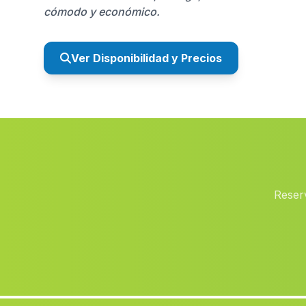
cómodo y económico.
Ver Disponibilidad y Precios
Reser