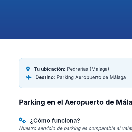
Tu ubicación:
Pedrerias (Malaga)
Destino:
Parking Aeropuerto de Málaga
Parking en el Aeropuerto de Mál
¿Cómo funciona?
Nuestro servicio de parking es comparable al valet