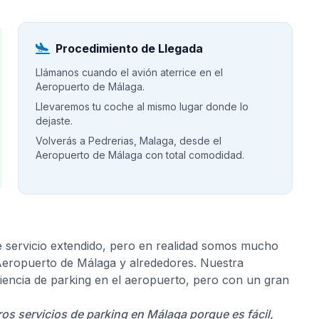
Procedimiento de Llegada
Llámanos cuando el avión aterrice en el
Aeropuerto de Málaga.
Llevaremos tu coche al mismo lugar donde lo
dejaste.
Volverás a Pedrerias, Malaga, desde el
Aeropuerto de Málaga con total comodidad.
e servicio extendido, pero en realidad somos mucho
 Aeropuerto de Málaga y alrededores. Nuestra
riencia de parking en el aeropuerto, pero con un gran
ros servicios de parking en Málaga porque es fácil,