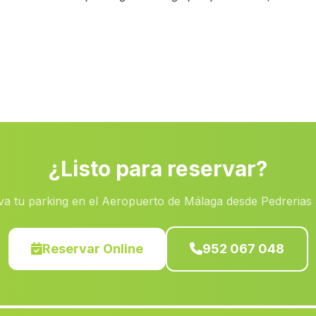
¿Listo para reservar?
va tu parking en el Aeropuerto de Málaga desde Pedrerias 
Reservar Online
952 067 048