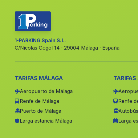
1-PARKING Spain S.L.
C/Nicolas Gogol 14 · 29004 Málaga · España
TARIFAS MÁLAGA
TARIFAS
Aeropuerto de Málaga
Aeropue
Renfe de Málaga
Renfe de
Puerto de Málaga
Autobús
Larga estancia Málaga
Larga es