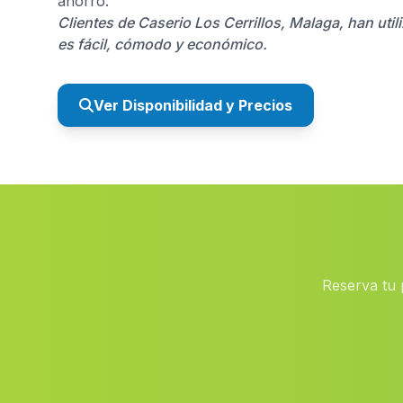
ahorro.
Clientes de Caserio Los Cerrillos, Malaga, han ut
es fácil, cómodo y económico.
Ver Disponibilidad y Precios
Reserva tu 