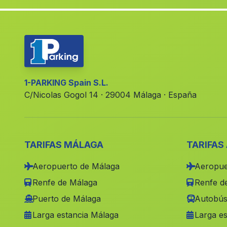
1-PARKING Spain S.L.
C/Nicolas Gogol 14 · 29004 Málaga · España
TARIFAS MÁLAGA
TARIFAS
Aeropuerto de Málaga
Aeropue
Renfe de Málaga
Renfe de
Puerto de Málaga
Autobús
Larga estancia Málaga
Larga es