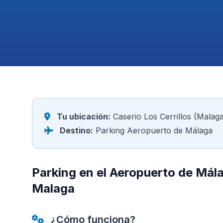
Tu ubicación:
Caserio Los Cerrillos (Malag
Destino:
Parking Aeropuerto de Málaga
Parking en el Aeropuerto de Mála
Malaga
¿Cómo funciona?