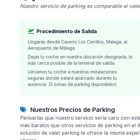
Nuestro servicio de parking es comparable al valet
Procedimiento de Salida
Llegarás desde Caserio Los Cerrillos, Malaga, al
Aeropuerto de Málaga.
Dejas tu coche en nuestra ubicación designada, lo
más cerca posible de la terminal de salida.
Llevamos tu coche a nuestras instalaciones
seguras donde estará aparcado durante tu
ausencia. (3 zonas de parking disponibles)
Nuestros Precios de Parking
Pensarías que nuestro servicio sería caro con est
más baratos que otros servicios de parking en el
solución de valet parking te ofrece la misma expe