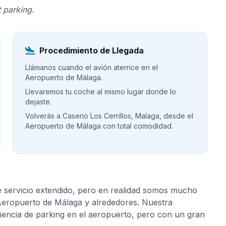
 parking.
Procedimiento de Llegada
Llámanos cuando el avión aterrice en el
Aeropuerto de Málaga.
Llevaremos tu coche al mismo lugar donde lo
dejaste.
Volverás a Caserio Los Cerrillos, Malaga, desde el
Aeropuerto de Málaga con total comodidad.
e servicio extendido, pero en realidad somos mucho
 Aeropuerto de Málaga y alrededores. Nuestra
riencia de parking en el aeropuerto, pero con un gran