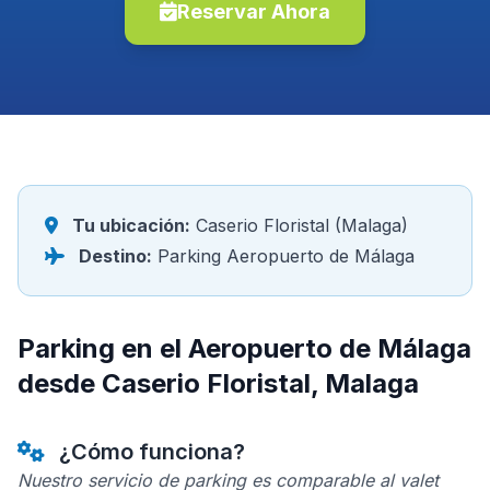
Reservar Ahora
Tu ubicación:
Caserio Floristal (Malaga)
Destino:
Parking Aeropuerto de Málaga
Parking en el Aeropuerto de Málaga
desde Caserio Floristal, Malaga
¿Cómo funciona?
Nuestro servicio de parking es comparable al valet