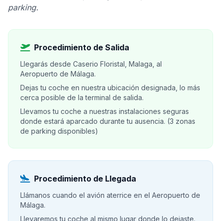
parking.
Procedimiento de Salida
Llegarás desde Caserio Floristal, Malaga, al
Aeropuerto de Málaga.
Dejas tu coche en nuestra ubicación designada, lo más
cerca posible de la terminal de salida.
Llevamos tu coche a nuestras instalaciones seguras
donde estará aparcado durante tu ausencia. (3 zonas
de parking disponibles)
Procedimiento de Llegada
Llámanos cuando el avión aterrice en el Aeropuerto de
Málaga.
Llevaremos tu coche al mismo lugar donde lo dejaste.