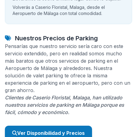
Volverás a Caserio Floristal, Malaga, desde el
Aeropuerto de Málaga con total comodidad.
Nuestros Precios de Parking
Pensarías que nuestro servicio sería caro con este
servicio extendido, pero en realidad somos mucho
más baratos que otros servicios de parking en el
Aeropuerto de Málaga y alrededores. Nuestra
solución de valet parking te ofrece la misma
experiencia de parking en el aeropuerto, pero con un
gran ahorro.
Clientes de Caserio Floristal, Malaga, han utilizado
nuestros servicios de parking en Málaga porque es
fácil, cómodo y económico.
Ver Disponibilidad y Precios