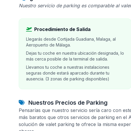
Nuestro servicio de parking es comparable al valet
Procedimiento de Salida
Llegarás desde Cortijada Guadiana, Malaga, al
Aeropuerto de Málaga.
Dejas tu coche en nuestra ubicación designada, lo
más cerca posible de la terminal de salida.
Llevamos tu coche a nuestras instalaciones
seguras donde estará aparcado durante tu
ausencia. (3 zonas de parking disponibles)
Nuestros Precios de Parking
Pensarías que nuestro servicio sería caro con est
más baratos que otros servicios de parking en el
solución de valet parking te ofrece la misma expe