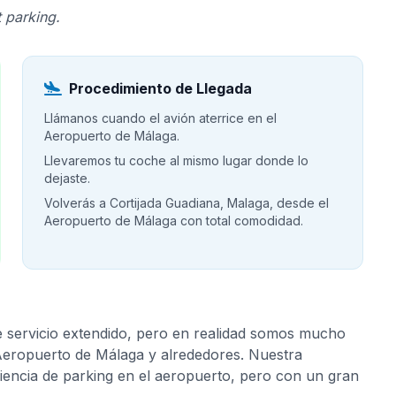
 parking.
Procedimiento de Llegada
Llámanos cuando el avión aterrice en el
Aeropuerto de Málaga.
Llevaremos tu coche al mismo lugar donde lo
dejaste.
Volverás a Cortijada Guadiana, Malaga, desde el
Aeropuerto de Málaga con total comodidad.
e servicio extendido, pero en realidad somos mucho
 Aeropuerto de Málaga y alrededores. Nuestra
riencia de parking en el aeropuerto, pero con un gran