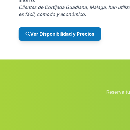
ahorro.
Clientes de Cortijada Guadiana, Malaga, han utili
es fácil, cómodo y económico.
Ver Disponibilidad y Precios
Reserva tu