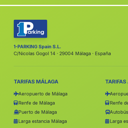
1-PARKING Spain S.L.
C/Nicolas Gogol 14 · 29004 Málaga · España
TARIFAS MÁLAGA
TARIFAS
Aeropuerto de Málaga
Aeropue
Renfe de Málaga
Renfe de
Puerto de Málaga
Autobús
Larga estancia Málaga
Larga es