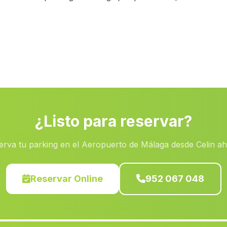
¿Listo para reservar?
erva tu parking en el Aeropuerto de Málaga desde Celin ah
Reservar Online
952 067 048