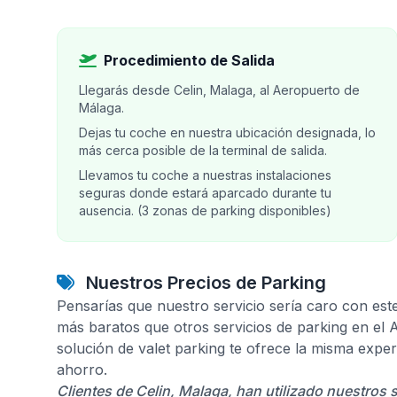
Procedimiento de Salida
Llegarás desde Celin, Malaga, al Aeropuerto de
Málaga.
Dejas tu coche en nuestra ubicación designada, lo
más cerca posible de la terminal de salida.
Llevamos tu coche a nuestras instalaciones
seguras donde estará aparcado durante tu
ausencia. (3 zonas de parking disponibles)
Nuestros Precios de Parking
Pensarías que nuestro servicio sería caro con est
más baratos que otros servicios de parking en el
solución de valet parking te ofrece la misma expe
ahorro.
Clientes de Celin, Malaga, han utilizado nuestros 