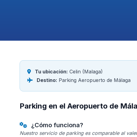
Tu ubicación:
Celin (Malaga)
Destino:
Parking Aeropuerto de Málaga
Parking en el Aeropuerto de Mál
¿Cómo funciona?
Nuestro servicio de parking es comparable al valet