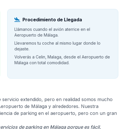
Procedimiento de Llegada
Llámanos cuando el avión aterrice en el
Aeropuerto de Málaga.
Llevaremos tu coche al mismo lugar donde lo
dejaste.
Volverás a Celin, Malaga, desde el Aeropuerto de
Málaga con total comodidad.
e servicio extendido, pero en realidad somos mucho
 Aeropuerto de Málaga y alrededores. Nuestra
riencia de parking en el aeropuerto, pero con un gran
servicios de parking en Málaga porque es fácil,