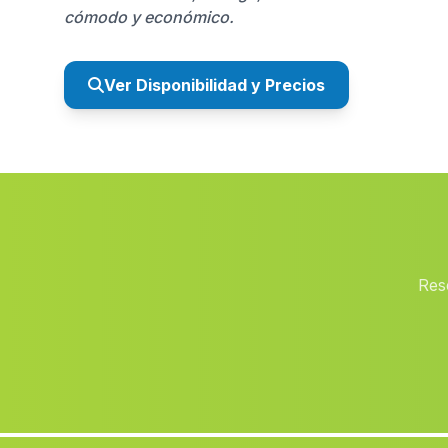
cómodo y económico.
Ver Disponibilidad y Precios
Res