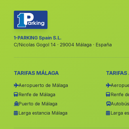
1-PARKING Spain S.L.
C/Nicolas Gogol 14 · 29004 Málaga · España
TARIFAS MÁLAGA
TARIFAS
Aeropuerto de Málaga
Aeropue
Renfe de Málaga
Renfe de
Puerto de Málaga
Autobús
Larga estancia Málaga
Larga es