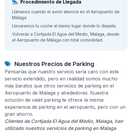
Procedimiento de Llegada
Llámanos cuando el avión aterrice en el Aeropuerto de
Málaga.
Llevaremos tu coche al mismo lugar donde lo dejaste.
Volverás a Cortijada El Agua del Medio, Malaga, desde
el Aeropuerto de Málaga con total comodidad.
Nuestros Precios de Parking
Pensarías que nuestro servicio sería caro con este
servicio extendido, pero en realidad somos mucho
más baratos que otros servicios de parking en el
Aeropuerto de Málaga y alrededores. Nuestra
solución de valet parking te ofrece la misma
experiencia de parking en el aeropuerto, pero con un
gran ahorro.
Clientes de Cortijada El Agua del Medio, Malaga, han
utilizado nuestros servicios de parking en Málaga