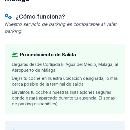
¿Cómo funciona?
Nuestro servicio de parking es comparable al valet
parking.
Procedimiento de Salida
Llegarás desde Cortijada El Agua del Medio, Malaga, al
Aeropuerto de Málaga.
Dejas tu coche en nuestra ubicación designada, lo más
cerca posible de la terminal de salida.
Llevamos tu coche a nuestras instalaciones seguras
donde estará aparcado durante tu ausencia. (3 zonas
de parking disponibles)