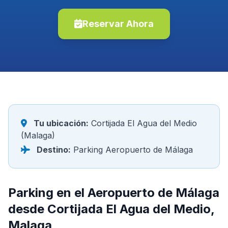
Reservar Ahora
Tu ubicación:
Cortijada El Agua del Medio
(Malaga)
Destino:
Parking Aeropuerto de Málaga
Parking en el Aeropuerto de Málaga
desde Cortijada El Agua del Medio,
Malaga