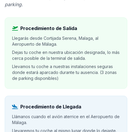
parking.
Procedimiento de Salida
Llegarás desde Cortijada Serena, Malaga, al
Aeropuerto de Málaga.
Dejas tu coche en nuestra ubicación designada, lo más
cerca posible de la terminal de salida.
Llevamos tu coche a nuestras instalaciones seguras
donde estará aparcado durante tu ausencia. (3 zonas
de parking disponibles)
Procedimiento de Llegada
Llámanos cuando el avión aterrice en el Aeropuerto de
Málaga.
Llevaremos tu coche al mismo lugar donde lo dejaste.