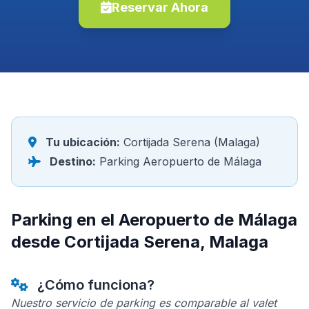
Reservar Ahora
Tu ubicación:
Cortijada Serena (Malaga)
Destino:
Parking Aeropuerto de Málaga
Parking en el Aeropuerto de Málaga
desde Cortijada Serena, Malaga
¿Cómo funciona?
Nuestro servicio de parking es comparable al valet