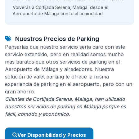
Volverás a Cortijada Serena, Malaga, desde el
Aeropuerto de Málaga con total comodidad.
Nuestros Precios de Parking
Pensarías que nuestro servicio sería caro con este
servicio extendido, pero en realidad somos mucho
más baratos que otros servicios de parking en el
Aeropuerto de Málaga y alrededores. Nuestra
solución de valet parking te ofrece la misma
experiencia de parking en el aeropuerto, pero con un
gran ahorro.
Clientes de Cortijada Serena, Malaga, han utilizado
nuestros servicios de parking en Málaga porque es
fácil, cómodo y económico.
Ver Disponibilidad y Precios