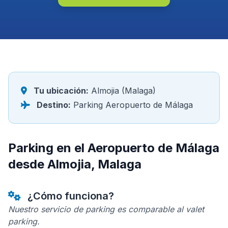
Tu ubicación:
Almojia (Malaga)
Destino:
Parking Aeropuerto de Málaga
Parking en el Aeropuerto de Málaga
desde Almojia, Malaga
¿Cómo funciona?
Nuestro servicio de parking es comparable al valet
parking.