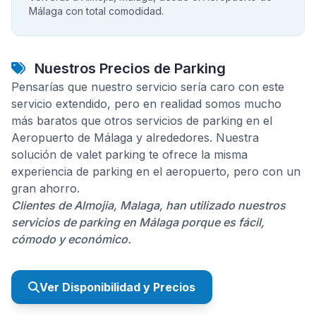
Málaga con total comodidad.
Nuestros Precios de Parking
Pensarías que nuestro servicio sería caro con este
servicio extendido, pero en realidad somos mucho
más baratos que otros servicios de parking en el
Aeropuerto de Málaga y alrededores. Nuestra
solución de valet parking te ofrece la misma
experiencia de parking en el aeropuerto, pero con un
gran ahorro.
Clientes de Almojia, Malaga, han utilizado nuestros
servicios de parking en Málaga porque es fácil,
cómodo y económico.
Ver Disponibilidad y Precios