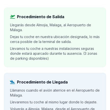
Procedimiento de Salida
Llegarás desde Almojia, Malaga, al Aeropuerto de
Málaga.
Dejas tu coche en nuestra ubicación designada, lo más
cerca posible de la terminal de salida.
Llevamos tu coche a nuestras instalaciones seguras
donde estará aparcado durante tu ausencia. (3 zonas
de parking disponibles)
Procedimiento de Llegada
Llámanos cuando el avión aterrice en el Aeropuerto de
Málaga.
Llevaremos tu coche al mismo lugar donde lo dejaste.
Volverás a Almojia, Malaga, desde el Aeropuerto de