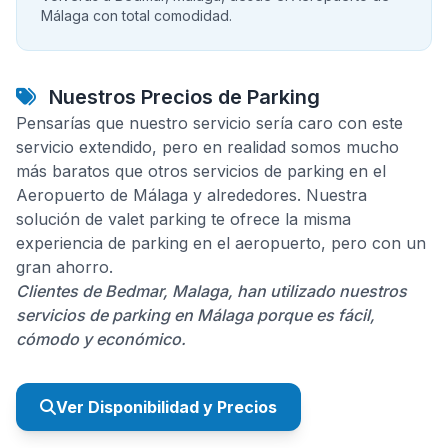
Málaga con total comodidad.
Nuestros Precios de Parking
Pensarías que nuestro servicio sería caro con este
servicio extendido, pero en realidad somos mucho
más baratos que otros servicios de parking en el
Aeropuerto de Málaga y alrededores. Nuestra
solución de valet parking te ofrece la misma
experiencia de parking en el aeropuerto, pero con un
gran ahorro.
Clientes de Bedmar, Malaga, han utilizado nuestros
servicios de parking en Málaga porque es fácil,
cómodo y económico.
Ver Disponibilidad y Precios