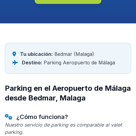
Tu ubicación:
Bedmar (Malaga)
Destino:
Parking Aeropuerto de Málaga
Parking en el Aeropuerto de Málaga
desde Bedmar, Malaga
¿Cómo funciona?
Nuestro servicio de parking es comparable al valet
parking.