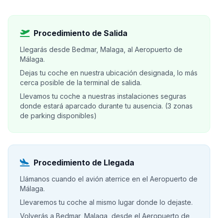
Procedimiento de Salida
Llegarás desde Bedmar, Malaga, al Aeropuerto de
Málaga.
Dejas tu coche en nuestra ubicación designada, lo más
cerca posible de la terminal de salida.
Llevamos tu coche a nuestras instalaciones seguras
donde estará aparcado durante tu ausencia. (3 zonas
de parking disponibles)
Procedimiento de Llegada
Llámanos cuando el avión aterrice en el Aeropuerto de
Málaga.
Llevaremos tu coche al mismo lugar donde lo dejaste.
Volverás a Bedmar, Malaga, desde el Aeropuerto de