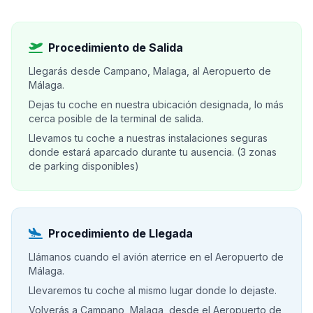
Procedimiento de Salida
Llegarás desde Campano, Malaga, al Aeropuerto de
Málaga.
Dejas tu coche en nuestra ubicación designada, lo más
cerca posible de la terminal de salida.
Llevamos tu coche a nuestras instalaciones seguras
donde estará aparcado durante tu ausencia. (3 zonas
de parking disponibles)
Procedimiento de Llegada
Llámanos cuando el avión aterrice en el Aeropuerto de
Málaga.
Llevaremos tu coche al mismo lugar donde lo dejaste.
Volverás a Campano, Malaga, desde el Aeropuerto de