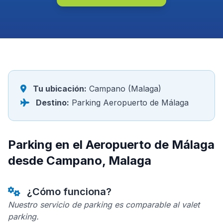
Tu ubicación:
Campano (Malaga)
Destino:
Parking Aeropuerto de Málaga
Parking en el Aeropuerto de Málaga
desde Campano, Malaga
¿Cómo funciona?
Nuestro servicio de parking es comparable al valet
parking.