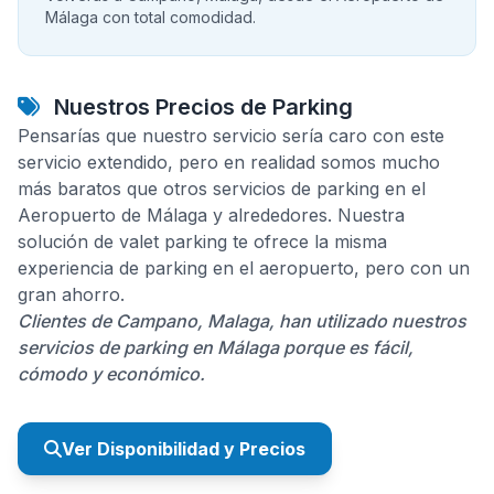
Málaga con total comodidad.
Nuestros Precios de Parking
Pensarías que nuestro servicio sería caro con este
servicio extendido, pero en realidad somos mucho
más baratos que otros servicios de parking en el
Aeropuerto de Málaga y alrededores. Nuestra
solución de valet parking te ofrece la misma
experiencia de parking en el aeropuerto, pero con un
gran ahorro.
Clientes de Campano, Malaga, han utilizado nuestros
servicios de parking en Málaga porque es fácil,
cómodo y económico.
Ver Disponibilidad y Precios