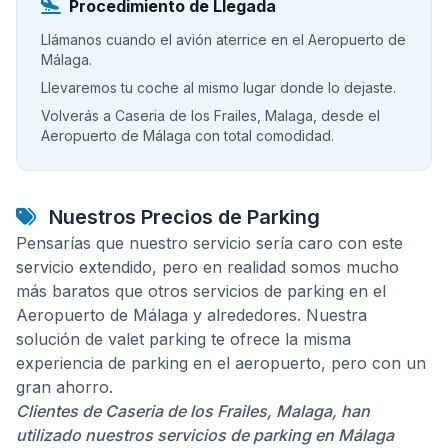
Procedimiento de Llegada
Llámanos cuando el avión aterrice en el Aeropuerto de
Málaga.
Llevaremos tu coche al mismo lugar donde lo dejaste.
Volverás a Caseria de los Frailes, Malaga, desde el
Aeropuerto de Málaga con total comodidad.
Nuestros Precios de Parking
Pensarías que nuestro servicio sería caro con este
servicio extendido, pero en realidad somos mucho
más baratos que otros servicios de parking en el
Aeropuerto de Málaga y alrededores. Nuestra
solución de valet parking te ofrece la misma
experiencia de parking en el aeropuerto, pero con un
gran ahorro.
Clientes de Caseria de los Frailes, Malaga, han
utilizado nuestros servicios de parking en Málaga