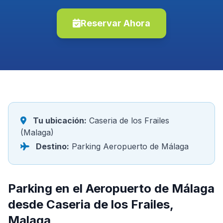
Reservar Ahora
Tu ubicación:
Caseria de los Frailes
(Malaga)
Destino:
Parking Aeropuerto de Málaga
Parking en el Aeropuerto de Málaga
desde Caseria de los Frailes,
Malaga