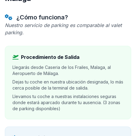
¿Cómo funciona?
Nuestro servicio de parking es comparable al valet
parking.
Procedimiento de Salida
Llegarás desde Caseria de los Frailes, Malaga, al
Aeropuerto de Málaga.
Dejas tu coche en nuestra ubicación designada, lo más
cerca posible de la terminal de salida.
Llevamos tu coche a nuestras instalaciones seguras
donde estará aparcado durante tu ausencia. (3 zonas
de parking disponibles)