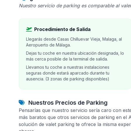
Nuestro servicio de parking es comparable al valet
Procedimiento de Salida
Llegarás desde Casas Chilluevar Vieja, Malaga, al
Aeropuerto de Málaga.
Dejas tu coche en nuestra ubicación designada, lo
más cerca posible de la terminal de salida.
Llevamos tu coche a nuestras instalaciones
seguras donde estará aparcado durante tu
ausencia. (3 zonas de parking disponibles)
Nuestros Precios de Parking
Pensarías que nuestro servicio sería caro con est
más baratos que otros servicios de parking en el
solución de valet parking te ofrece la misma expe