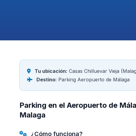
Tu ubicación:
Casas Chilluevar Vieja (Mala
Destino:
Parking Aeropuerto de Málaga
Parking en el Aeropuerto de Mála
Malaga
¿Cómo funciona?