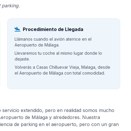
 parking.
Procedimiento de Llegada
Llámanos cuando el avión aterrice en el
Aeropuerto de Málaga.
Llevaremos tu coche al mismo lugar donde lo
dejaste.
Volverás a Casas Chilluevar Vieja, Malaga, desde
el Aeropuerto de Málaga con total comodidad.
e servicio extendido, pero en realidad somos mucho
 Aeropuerto de Málaga y alrededores. Nuestra
riencia de parking en el aeropuerto, pero con un gran