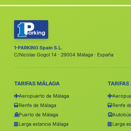
1-PARKING Spain S.L.
C/Nicolas Gogol 14 · 29004 Málaga · España
TARIFAS MÁLAGA
TARIFAS
Aeropuerto de Málaga
Aeropue
Renfe de Málaga
Renfe de
Puerto de Málaga
Autobús
Larga estancia Málaga
Larga es