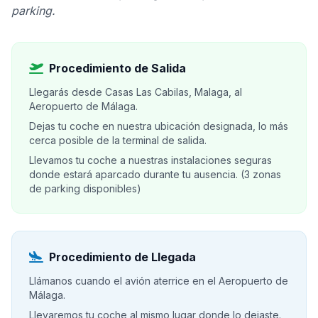
parking.
Procedimiento de Salida
Llegarás desde Casas Las Cabilas, Malaga, al
Aeropuerto de Málaga.
Dejas tu coche en nuestra ubicación designada, lo más
cerca posible de la terminal de salida.
Llevamos tu coche a nuestras instalaciones seguras
donde estará aparcado durante tu ausencia. (3 zonas
de parking disponibles)
Procedimiento de Llegada
Llámanos cuando el avión aterrice en el Aeropuerto de
Málaga.
Llevaremos tu coche al mismo lugar donde lo dejaste.