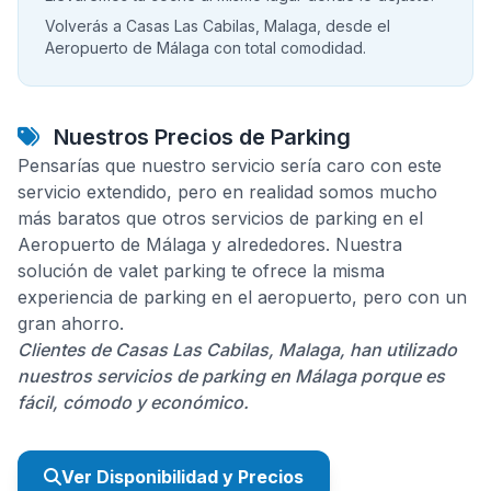
Volverás a Casas Las Cabilas, Malaga, desde el
Aeropuerto de Málaga con total comodidad.
Nuestros Precios de Parking
Pensarías que nuestro servicio sería caro con este
servicio extendido, pero en realidad somos mucho
más baratos que otros servicios de parking en el
Aeropuerto de Málaga y alrededores. Nuestra
solución de valet parking te ofrece la misma
experiencia de parking en el aeropuerto, pero con un
gran ahorro.
Clientes de Casas Las Cabilas, Malaga, han utilizado
nuestros servicios de parking en Málaga porque es
fácil, cómodo y económico.
Ver Disponibilidad y Precios