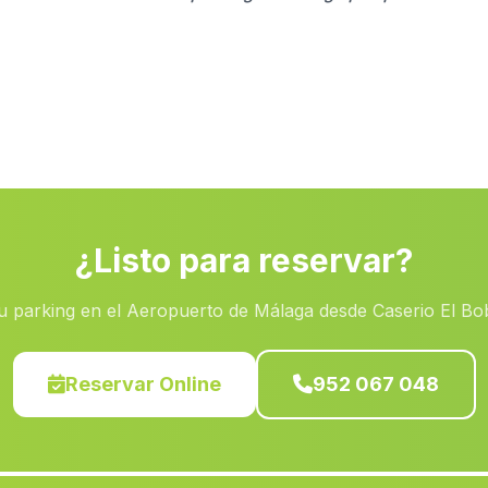
¿Listo para reservar?
u parking en el Aeropuerto de Málaga desde Caserio El Bo
Reservar Online
952 067 048