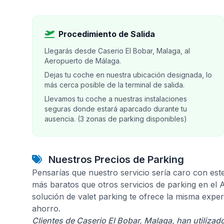
Procedimiento de Salida
Llegarás desde Caserio El Bobar, Malaga, al
Aeropuerto de Málaga.
Dejas tu coche en nuestra ubicación designada, lo
más cerca posible de la terminal de salida.
Llevamos tu coche a nuestras instalaciones
seguras donde estará aparcado durante tu
ausencia. (3 zonas de parking disponibles)
Nuestros Precios de Parking
Pensarías que nuestro servicio sería caro con est
más baratos que otros servicios de parking en el
solución de valet parking te ofrece la misma expe
ahorro.
Clientes de Caserio El Bobar, Malaga, han utiliza