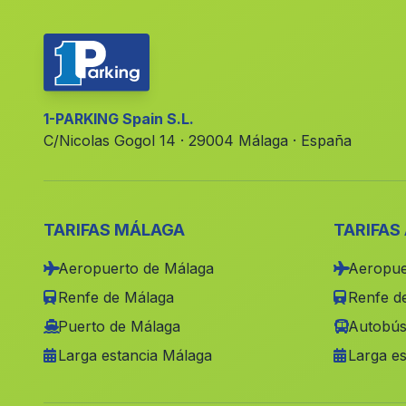
1-PARKING Spain S.L.
C/Nicolas Gogol 14 · 29004 Málaga · España
TARIFAS MÁLAGA
TARIFAS
Aeropuerto de Málaga
Aeropue
Renfe de Málaga
Renfe de
Puerto de Málaga
Autobús
Larga estancia Málaga
Larga es