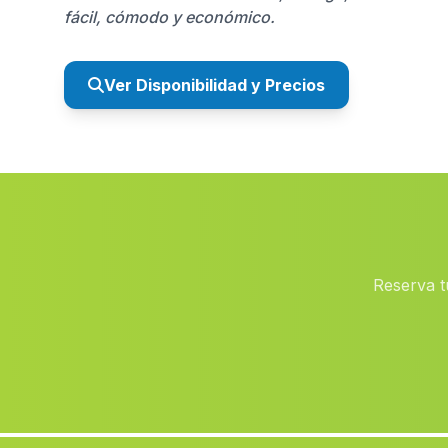
fácil, cómodo y económico.
Ver Disponibilidad y Precios
Reserva t