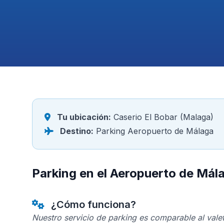
Tu ubicación:
Caserio El Bobar (Malaga)
Destino:
Parking Aeropuerto de Málaga
Parking en el Aeropuerto de Mál
¿Cómo funciona?
Nuestro servicio de parking es comparable al valet