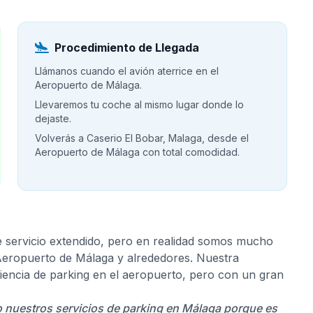
Procedimiento de Llegada
Llámanos cuando el avión aterrice en el
Aeropuerto de Málaga.
Llevaremos tu coche al mismo lugar donde lo
dejaste.
Volverás a Caserio El Bobar, Malaga, desde el
Aeropuerto de Málaga con total comodidad.
e servicio extendido, pero en realidad somos mucho
 Aeropuerto de Málaga y alrededores. Nuestra
riencia de parking en el aeropuerto, pero con un gran
do nuestros servicios de parking en Málaga porque es