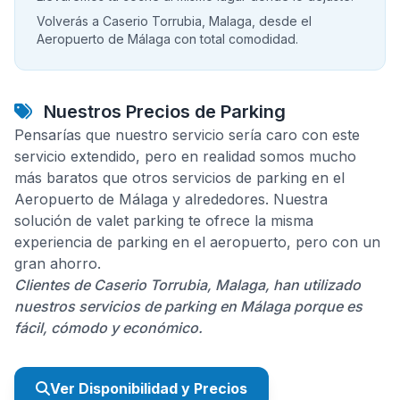
Volverás a Caserio Torrubia, Malaga, desde el
Aeropuerto de Málaga con total comodidad.
Nuestros Precios de Parking
Pensarías que nuestro servicio sería caro con este
servicio extendido, pero en realidad somos mucho
más baratos que otros servicios de parking en el
Aeropuerto de Málaga y alrededores. Nuestra
solución de valet parking te ofrece la misma
experiencia de parking en el aeropuerto, pero con un
gran ahorro.
Clientes de Caserio Torrubia, Malaga, han utilizado
nuestros servicios de parking en Málaga porque es
fácil, cómodo y económico.
Ver Disponibilidad y Precios