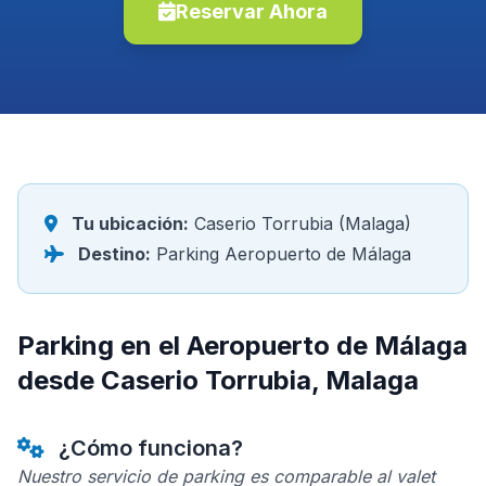
Reservar Ahora
Tu ubicación:
Caserio Torrubia (Malaga)
Destino:
Parking Aeropuerto de Málaga
Parking en el Aeropuerto de Málaga
desde Caserio Torrubia, Malaga
¿Cómo funciona?
Nuestro servicio de parking es comparable al valet