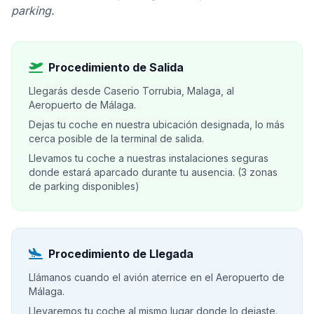
parking.
Procedimiento de Salida
Llegarás desde Caserio Torrubia, Malaga, al
Aeropuerto de Málaga.
Dejas tu coche en nuestra ubicación designada, lo más
cerca posible de la terminal de salida.
Llevamos tu coche a nuestras instalaciones seguras
donde estará aparcado durante tu ausencia. (3 zonas
de parking disponibles)
Procedimiento de Llegada
Llámanos cuando el avión aterrice en el Aeropuerto de
Málaga.
Llevaremos tu coche al mismo lugar donde lo dejaste.