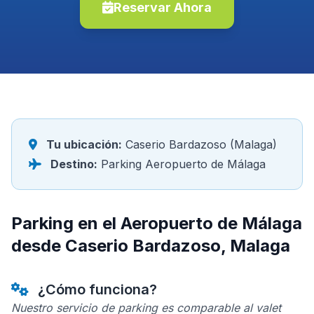
Reservar Ahora
Tu ubicación:
Caserio Bardazoso (Malaga)
Destino:
Parking Aeropuerto de Málaga
Parking en el Aeropuerto de Málaga
desde Caserio Bardazoso, Malaga
¿Cómo funciona?
Nuestro servicio de parking es comparable al valet