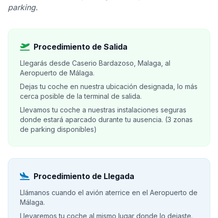
parking.
Procedimiento de Salida
Llegarás desde Caserio Bardazoso, Malaga, al
Aeropuerto de Málaga.
Dejas tu coche en nuestra ubicación designada, lo más
cerca posible de la terminal de salida.
Llevamos tu coche a nuestras instalaciones seguras
donde estará aparcado durante tu ausencia. (3 zonas
de parking disponibles)
Procedimiento de Llegada
Llámanos cuando el avión aterrice en el Aeropuerto de
Málaga.
Llevaremos tu coche al mismo lugar donde lo dejaste.