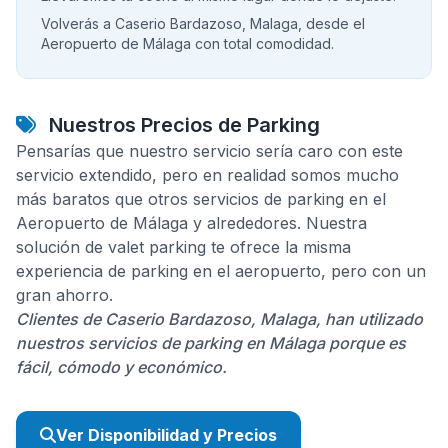
Volverás a Caserio Bardazoso, Malaga, desde el
Aeropuerto de Málaga con total comodidad.
Nuestros Precios de Parking
Pensarías que nuestro servicio sería caro con este
servicio extendido, pero en realidad somos mucho
más baratos que otros servicios de parking en el
Aeropuerto de Málaga y alrededores. Nuestra
solución de valet parking te ofrece la misma
experiencia de parking en el aeropuerto, pero con un
gran ahorro.
Clientes de Caserio Bardazoso, Malaga, han utilizado
nuestros servicios de parking en Málaga porque es
fácil, cómodo y económico.
Ver Disponibilidad y Precios