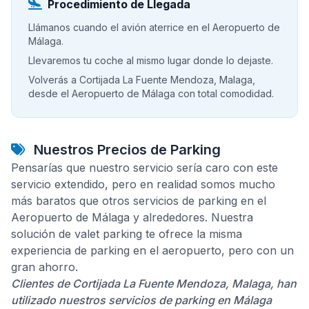
Procedimiento de Llegada
Llámanos cuando el avión aterrice en el Aeropuerto de
Málaga.
Llevaremos tu coche al mismo lugar donde lo dejaste.
Volverás a Cortijada La Fuente Mendoza, Malaga,
desde el Aeropuerto de Málaga con total comodidad.
Nuestros Precios de Parking
Pensarías que nuestro servicio sería caro con este
servicio extendido, pero en realidad somos mucho
más baratos que otros servicios de parking en el
Aeropuerto de Málaga y alrededores. Nuestra
solución de valet parking te ofrece la misma
experiencia de parking en el aeropuerto, pero con un
gran ahorro.
Clientes de Cortijada La Fuente Mendoza, Malaga, han
utilizado nuestros servicios de parking en Málaga