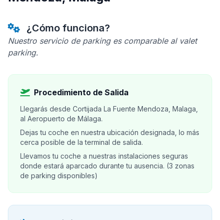
¿Cómo funciona?
Nuestro servicio de parking es comparable al valet
parking.
Procedimiento de Salida
Llegarás desde Cortijada La Fuente Mendoza, Malaga,
al Aeropuerto de Málaga.
Dejas tu coche en nuestra ubicación designada, lo más
cerca posible de la terminal de salida.
Llevamos tu coche a nuestras instalaciones seguras
donde estará aparcado durante tu ausencia. (3 zonas
de parking disponibles)