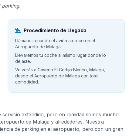
 parking.
Procedimiento de Llegada
Llámanos cuando el avión aterrice en el
Aeropuerto de Málaga.
Llevaremos tu coche al mismo lugar donde lo
dejaste.
Volverás a Caserio El Cortijo Blanco, Malaga,
desde el Aeropuerto de Málaga con total
comodidad.
e servicio extendido, pero en realidad somos mucho
 Aeropuerto de Málaga y alrededores. Nuestra
riencia de parking en el aeropuerto, pero con un gran