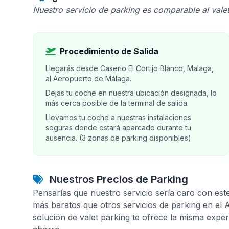
Nuestro servicio de parking es comparable al valet
Procedimiento de Salida
Llegarás desde Caserio El Cortijo Blanco, Malaga,
al Aeropuerto de Málaga.
Dejas tu coche en nuestra ubicación designada, lo
más cerca posible de la terminal de salida.
Llevamos tu coche a nuestras instalaciones
seguras donde estará aparcado durante tu
ausencia. (3 zonas de parking disponibles)
Nuestros Precios de Parking
Pensarías que nuestro servicio sería caro con est
más baratos que otros servicios de parking en el
solución de valet parking te ofrece la misma expe