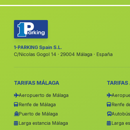
1-PARKING Spain S.L.
C/Nicolas Gogol 14 · 29004 Málaga · España
TARIFAS MÁLAGA
TARIFAS
Aeropuerto de Málaga
Aeropue
Renfe de Málaga
Renfe de
Puerto de Málaga
Autobús
Larga estancia Málaga
Larga es