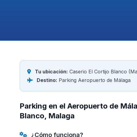
Tu ubicación:
Caserio El Cortijo Blanco (M
Destino:
Parking Aeropuerto de Málaga
Parking en el Aeropuerto de Mála
Blanco, Malaga
¿Cómo funciona?