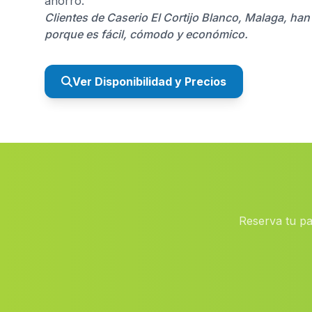
ahorro.
Clientes de Caserio El Cortijo Blanco, Malaga, han
porque es fácil, cómodo y económico.
Ver Disponibilidad y Precios
Reserva tu pa