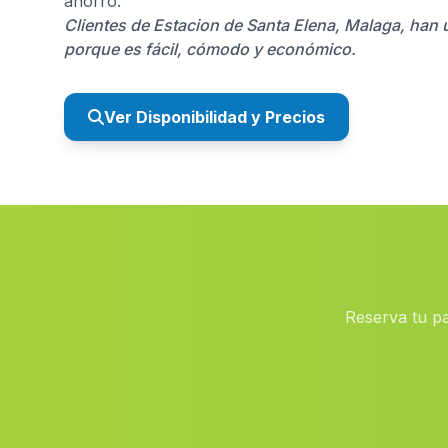
ahorro.
Clientes de Estacion de Santa Elena, Malaga, han 
porque es fácil, cómodo y económico.
Ver Disponibilidad y Precios
Reserva tu p