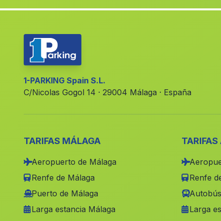
1-PARKING Spain S.L.
C/Nicolas Gogol 14 · 29004 Málaga · España
TARIFAS MÁLAGA
TARIFAS
Aeropuerto de Málaga
Aeropue
Renfe de Málaga
Renfe de
Puerto de Málaga
Autobús
Larga estancia Málaga
Larga es