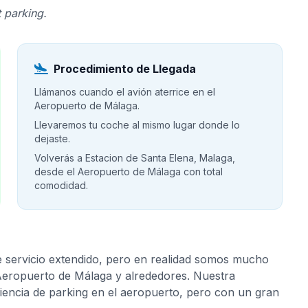
 parking.
Procedimiento de Llegada
Llámanos cuando el avión aterrice en el
Aeropuerto de Málaga.
Llevaremos tu coche al mismo lugar donde lo
dejaste.
Volverás a Estacion de Santa Elena, Malaga,
desde el Aeropuerto de Málaga con total
comodidad.
e servicio extendido, pero en realidad somos mucho
 Aeropuerto de Málaga y alrededores. Nuestra
riencia de parking en el aeropuerto, pero con un gran