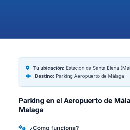
Tu ubicación:
Estacion de Santa Elena (Ma
Destino:
Parking Aeropuerto de Málaga
Parking en el Aeropuerto de Mál
Malaga
¿Cómo funciona?