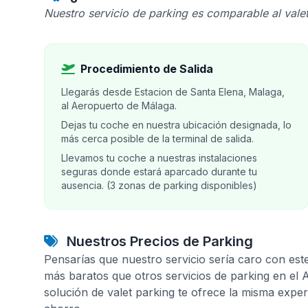
Nuestro servicio de parking es comparable al valet
Procedimiento de Salida
Llegarás desde Estacion de Santa Elena, Malaga,
al Aeropuerto de Málaga.
Dejas tu coche en nuestra ubicación designada, lo
más cerca posible de la terminal de salida.
Llevamos tu coche a nuestras instalaciones
seguras donde estará aparcado durante tu
ausencia. (3 zonas de parking disponibles)
Nuestros Precios de Parking
Pensarías que nuestro servicio sería caro con est
más baratos que otros servicios de parking en el
solución de valet parking te ofrece la misma expe