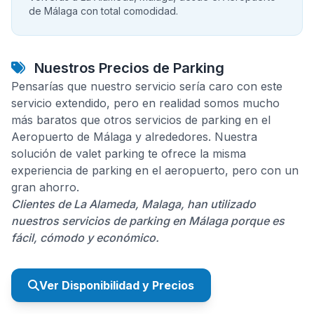
de Málaga con total comodidad.
Nuestros Precios de Parking
Pensarías que nuestro servicio sería caro con este
servicio extendido, pero en realidad somos mucho
más baratos que otros servicios de parking en el
Aeropuerto de Málaga y alrededores. Nuestra
solución de valet parking te ofrece la misma
experiencia de parking en el aeropuerto, pero con un
gran ahorro.
Clientes de La Alameda, Malaga, han utilizado
nuestros servicios de parking en Málaga porque es
fácil, cómodo y económico.
Ver Disponibilidad y Precios