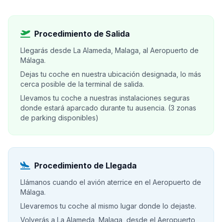
Procedimiento de Salida
Llegarás desde La Alameda, Malaga, al Aeropuerto de
Málaga.
Dejas tu coche en nuestra ubicación designada, lo más
cerca posible de la terminal de salida.
Llevamos tu coche a nuestras instalaciones seguras
donde estará aparcado durante tu ausencia. (3 zonas
de parking disponibles)
Procedimiento de Llegada
Llámanos cuando el avión aterrice en el Aeropuerto de
Málaga.
Llevaremos tu coche al mismo lugar donde lo dejaste.
Volverás a La Alameda, Malaga, desde el Aeropuerto