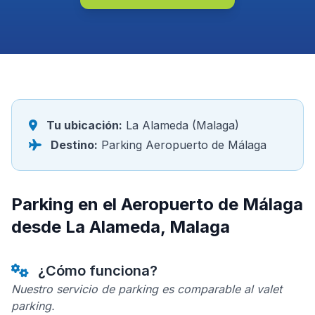
Tu ubicación:
La Alameda (Malaga)
Destino:
Parking Aeropuerto de Málaga
Parking en el Aeropuerto de Málaga
desde La Alameda, Malaga
¿Cómo funciona?
Nuestro servicio de parking es comparable al valet
parking.