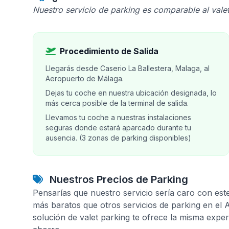
Nuestro servicio de parking es comparable al valet
Procedimiento de Salida
Llegarás desde Caserio La Ballestera, Malaga, al
Aeropuerto de Málaga.
Dejas tu coche en nuestra ubicación designada, lo
más cerca posible de la terminal de salida.
Llevamos tu coche a nuestras instalaciones
seguras donde estará aparcado durante tu
ausencia. (3 zonas de parking disponibles)
Nuestros Precios de Parking
Pensarías que nuestro servicio sería caro con est
más baratos que otros servicios de parking en el
solución de valet parking te ofrece la misma expe