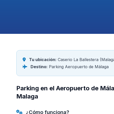
Tu ubicación:
Caserio La Ballestera (Malag
Destino:
Parking Aeropuerto de Málaga
Parking en el Aeropuerto de Mála
Malaga
¿Cómo funciona?