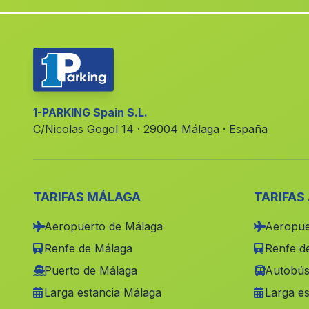
1-PARKING Spain S.L.
C/Nicolas Gogol 14 · 29004 Málaga · España
TARIFAS MÁLAGA
TARIFAS
Aeropuerto de Málaga
Aeropue
Renfe de Málaga
Renfe de
Puerto de Málaga
Autobús
Larga estancia Málaga
Larga es