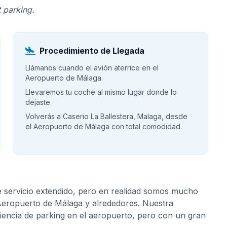
 parking.
Procedimiento de Llegada
Llámanos cuando el avión aterrice en el
Aeropuerto de Málaga.
Llevaremos tu coche al mismo lugar donde lo
dejaste.
Volverás a Caserio La Ballestera, Malaga, desde
el Aeropuerto de Málaga con total comodidad.
e servicio extendido, pero en realidad somos mucho
 Aeropuerto de Málaga y alrededores. Nuestra
riencia de parking en el aeropuerto, pero con un gran