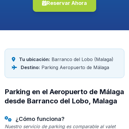
Reservar Ahora
Tu ubicación:
Barranco del Lobo (Malaga)
Destino:
Parking Aeropuerto de Málaga
Parking en el Aeropuerto de Málaga
desde Barranco del Lobo, Malaga
¿Cómo funciona?
Nuestro servicio de parking es comparable al valet