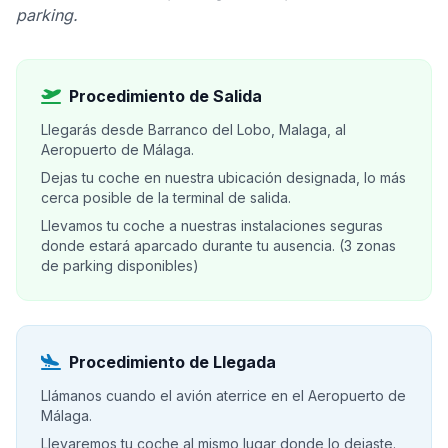
parking.
Procedimiento de Salida
Llegarás desde Barranco del Lobo, Malaga, al
Aeropuerto de Málaga.
Dejas tu coche en nuestra ubicación designada, lo más
cerca posible de la terminal de salida.
Llevamos tu coche a nuestras instalaciones seguras
donde estará aparcado durante tu ausencia. (3 zonas
de parking disponibles)
Procedimiento de Llegada
Llámanos cuando el avión aterrice en el Aeropuerto de
Málaga.
Llevaremos tu coche al mismo lugar donde lo dejaste.