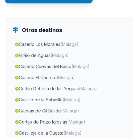
Otros destinos
Caserio Los Morales
(Malaga)
El Rio de Aguas
(Malaga)
Caserio Cuevas del Baico
(Malaga)
Caserio El Chorrito
(Malaga)
Cortijo Dehesa de las Yeguas
(Malaga)
Castillo de la Sabinilla
(Malaga)
Cuevas de Gil Bailde
(Malaga)
Cortijo de Pozo Iglesias
(Malaga)
Castilleja de la Cuesta
(Malaga)