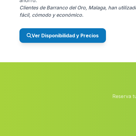
ahorro.
Clientes de Barranco del Oro, Malaga, han utiliza
fácil, cómodo y económico.
Ver Disponibilidad y Precios
Reserva t