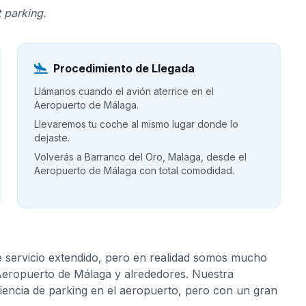
 parking.
Procedimiento de Llegada
Llámanos cuando el avión aterrice en el
Aeropuerto de Málaga.
Llevaremos tu coche al mismo lugar donde lo
dejaste.
Volverás a Barranco del Oro, Malaga, desde el
Aeropuerto de Málaga con total comodidad.
e servicio extendido, pero en realidad somos mucho
 Aeropuerto de Málaga y alrededores. Nuestra
riencia de parking en el aeropuerto, pero con un gran