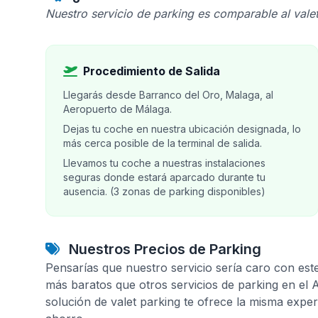
Nuestro servicio de parking es comparable al valet
Procedimiento de Salida
Llegarás desde Barranco del Oro, Malaga, al
Aeropuerto de Málaga.
Dejas tu coche en nuestra ubicación designada, lo
más cerca posible de la terminal de salida.
Llevamos tu coche a nuestras instalaciones
seguras donde estará aparcado durante tu
ausencia. (3 zonas de parking disponibles)
Nuestros Precios de Parking
Pensarías que nuestro servicio sería caro con est
más baratos que otros servicios de parking en el
solución de valet parking te ofrece la misma expe