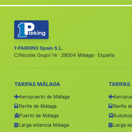
1-PARKING Spain S.L.
C/Nicolas Gogol 14 · 29004 Málaga · España
TARIFAS MÁLAGA
TARIFAS
Aeropuerto de Málaga
Aeropue
Renfe de Málaga
Renfe de
Puerto de Málaga
Autobús
Larga estancia Málaga
Larga es