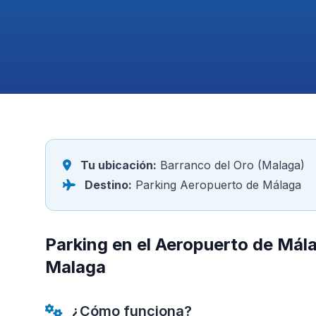
Tu ubicación:
Barranco del Oro (Malaga)
Destino:
Parking Aeropuerto de Málaga
Parking en el Aeropuerto de Mál
Malaga
¿Cómo funciona?