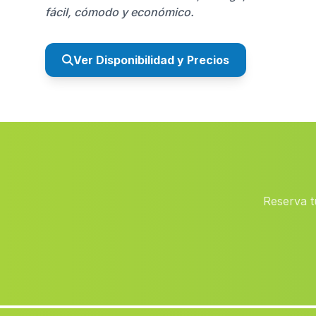
fácil, cómodo y económico.
Ver Disponibilidad y Precios
Reserva t