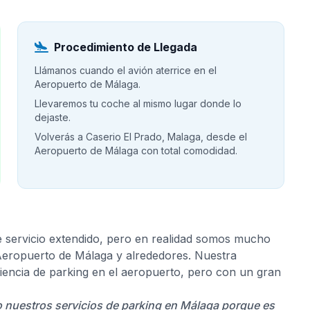
Procedimiento de Llegada
Llámanos cuando el avión aterrice en el
Aeropuerto de Málaga.
Llevaremos tu coche al mismo lugar donde lo
dejaste.
Volverás a Caserio El Prado, Malaga, desde el
Aeropuerto de Málaga con total comodidad.
e servicio extendido, pero en realidad somos mucho
 Aeropuerto de Málaga y alrededores. Nuestra
riencia de parking en el aeropuerto, pero con un gran
do nuestros servicios de parking en Málaga porque es