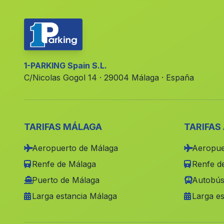
1-PARKING Spain S.L.
C/Nicolas Gogol 14 · 29004 Málaga · España
TARIFAS MÁLAGA
TARIFAS
Aeropuerto de Málaga
Aeropue
Renfe de Málaga
Renfe de
Puerto de Málaga
Autobús
Larga estancia Málaga
Larga es