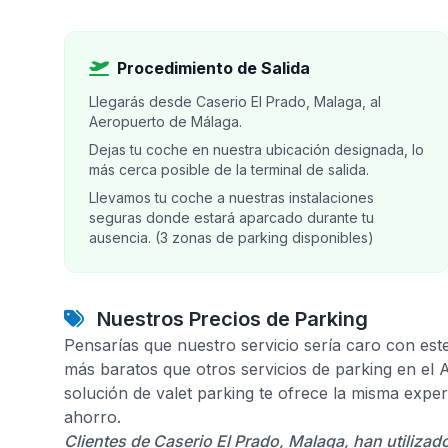
Procedimiento de Salida
Llegarás desde Caserio El Prado, Malaga, al
Aeropuerto de Málaga.
Dejas tu coche en nuestra ubicación designada, lo
más cerca posible de la terminal de salida.
Llevamos tu coche a nuestras instalaciones
seguras donde estará aparcado durante tu
ausencia. (3 zonas de parking disponibles)
Nuestros Precios de Parking
Pensarías que nuestro servicio sería caro con est
más baratos que otros servicios de parking en el
solución de valet parking te ofrece la misma expe
ahorro.
Clientes de Caserio El Prado, Malaga, han utiliza